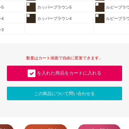
5
カッパーブラウン5
ルビーブラウ
4
カッパーブラウン4
ルビーブラウ
3
数量はカート画面で自由に変更できます。
を入れた商品をカートに入れる
この商品について問い合わせる