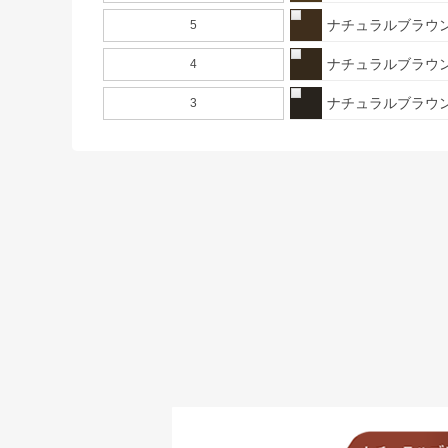
ナチュラルブラウン
5
ナチュラルブラウン
4
ナチュラルブラウン
3