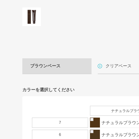
ブラウンベース
クリアベース
カラーを選択してください
ナチュラルブラ
ナチュラルブラウン
7
ナチュラルブラウン
6