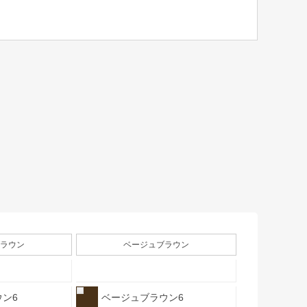
ラウン
ベージュブラウン
ン6
ベージュブラウン6