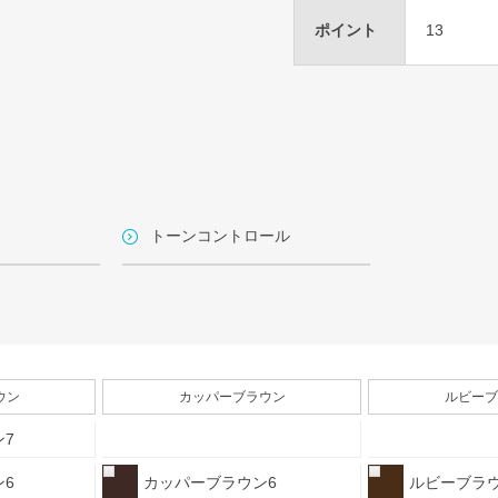
ポイント
13
トーンコントロール
ウン
カッパーブラウン
ルビーブ
7
6
カッパーブラウン6
ルビーブラウ