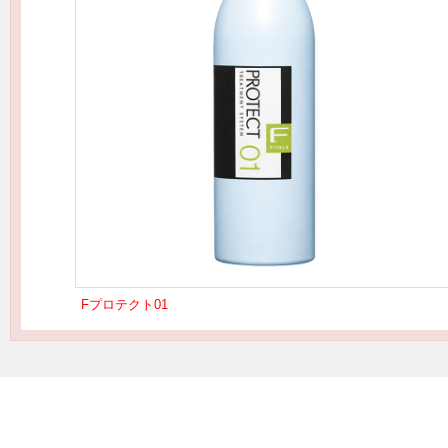
Fプロテクト01