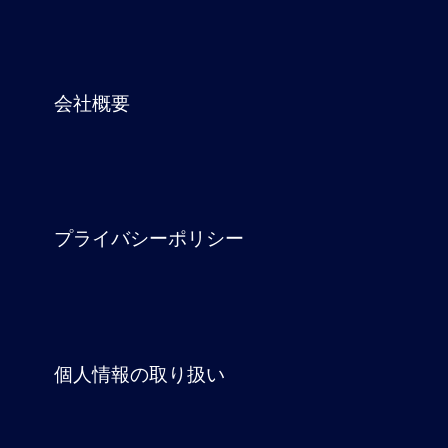
会社概要
プライバシーポリシー
個人情報の取り扱い