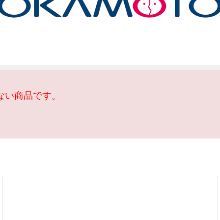
ない商品です。