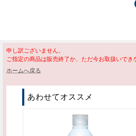
申し訳ございません。
ご指定の商品は販売終了か、ただ今お取扱いでき
ホームへ戻る
あわせてオススメ