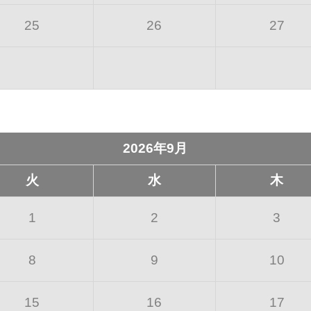
25
26
27
2026年9月
火
水
木
1
2
3
8
9
10
15
16
17