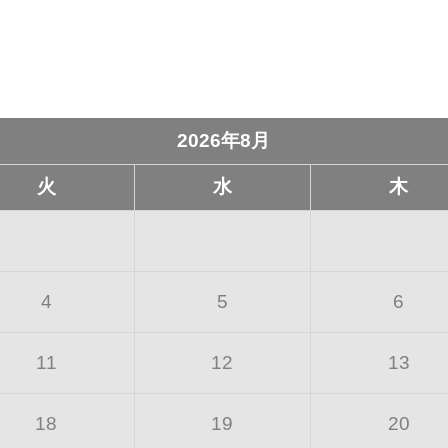
2026年8月
火
水
木
4
5
6
11
12
13
18
19
20