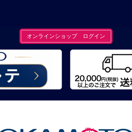
オンラインショップ ログイン