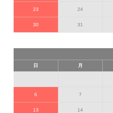
23
24
30
31
日
月
6
7
13
14