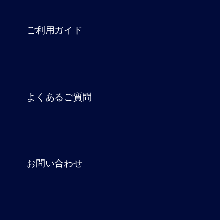
ご利用ガイド
よくあるご質問
お問い合わせ