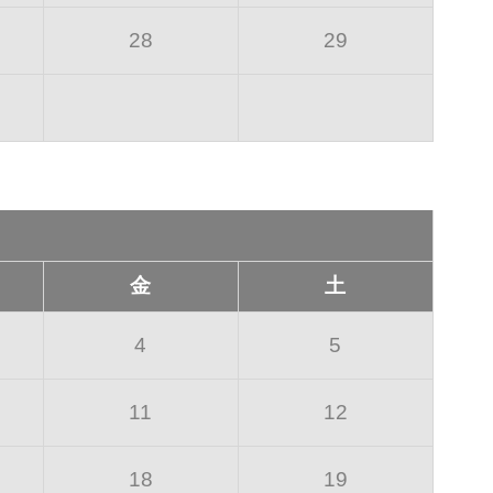
28
29
金
土
4
5
11
12
18
19