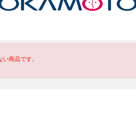
ない商品です。