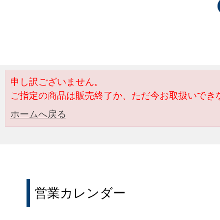
申し訳ございません。
ご指定の商品は販売終了か、ただ今お取扱いでき
ホームへ戻る
営業カレンダー