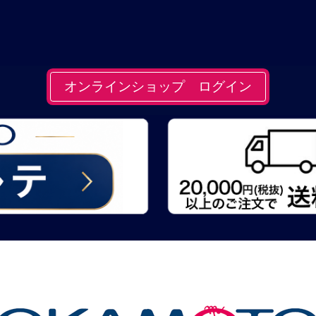
オンラインショップ ログイン