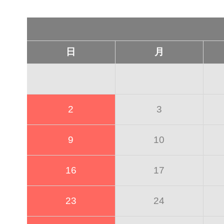
日
月
2
3
9
10
16
17
23
24