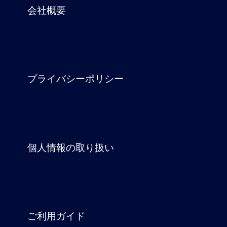
会社概要
プライバシーポリシー
個人情報の取り扱い
ご利用ガイド