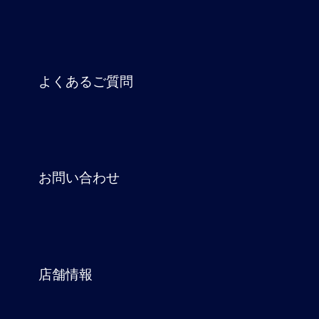
よくあるご質問
お問い合わせ
店舗情報