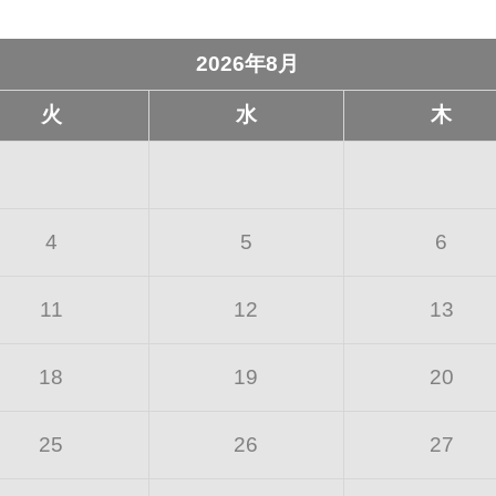
2026年8月
火
水
木
4
5
6
11
12
13
18
19
20
25
26
27