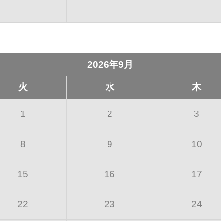
2026年9月
火
水
木
1
2
3
8
9
10
15
16
17
22
23
24