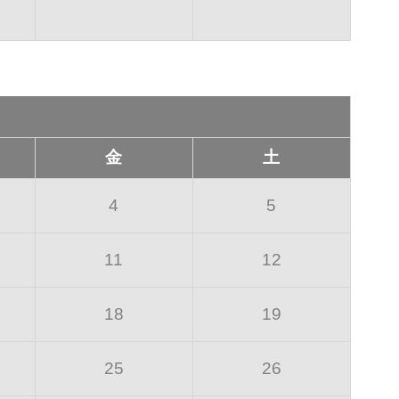
金
土
4
5
11
12
18
19
25
26