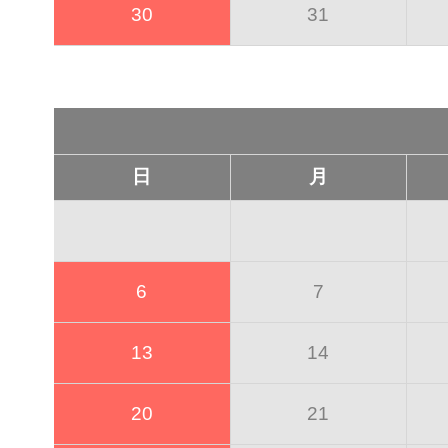
30
31
日
月
6
7
13
14
20
21