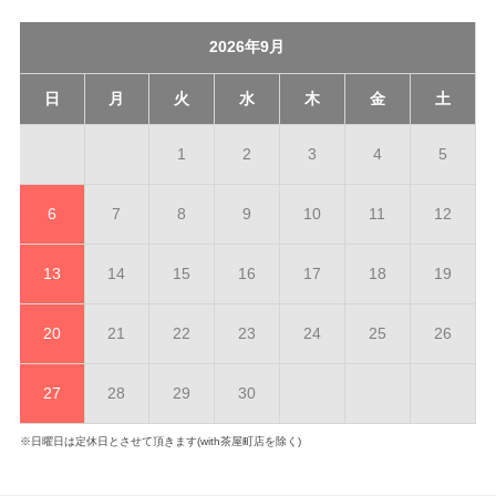
2026年9月
日
月
火
水
木
金
土
1
2
3
4
5
6
7
8
9
10
11
12
13
14
15
16
17
18
19
20
21
22
23
24
25
26
27
28
29
30
※日曜日は定休日とさせて頂きます(with茶屋町店を除く)