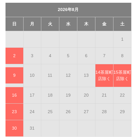
2026年8月
日
月
火
水
木
金
土
1
2
3
4
5
6
7
8
14
茶屋町
15
茶屋町
9
10
11
12
13
店除く
店除く
16
17
18
19
20
21
22
23
24
25
26
27
28
29
30
31