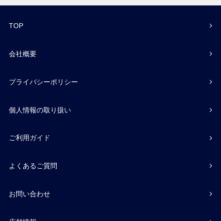
TOP
会社概要
プライバシーポリシー
個人情報の取り扱い
ご利用ガイド
よくあるご質問
お問い合わせ