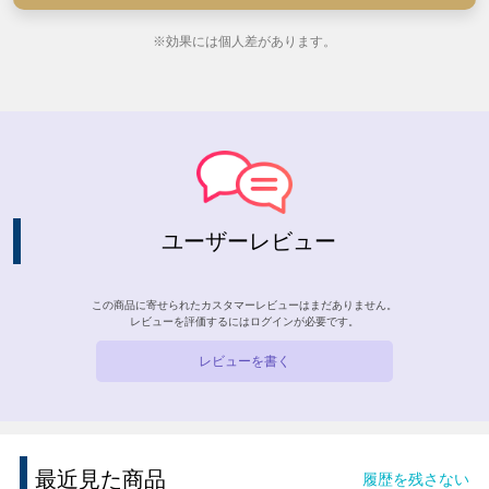
※効果には個人差があります。
ユーザーレビュー
この商品に寄せられたカスタマーレビューはまだありません。
レビューを評価するには
ログイン
が必要です。
レビューを書く
最近見た商品
履歴を残さない