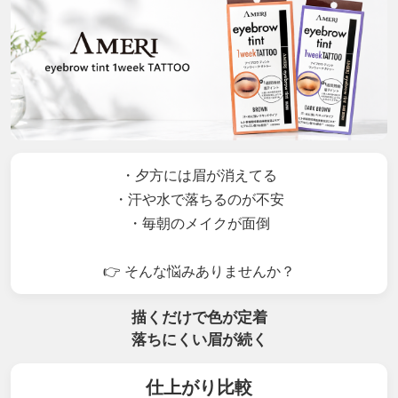
・夕方には眉が消えてる
・汗や水で落ちるのが不安
・毎朝のメイクが面倒
👉 そんな悩みありませんか？
描くだけで色が定着
落ちにくい眉が続く
仕上がり比較