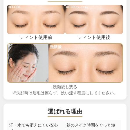
ティント使用前
ティント使用後
洗顔後も残る
※洗顔時は眉毛は擦らず、洗い流す程度にしてください。
選ばれる理由
汗・水でも消えにくい安心
朝のメイク時間をぐっと短