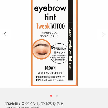
ログインして価格を見る
プロ会員：