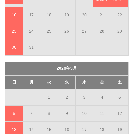
16
17
18
19
20
21
22
23
24
25
26
27
28
29
30
31
2026年9月
日
月
火
水
木
金
土
1
2
3
4
5
6
7
8
9
10
11
12
13
14
15
16
17
18
19