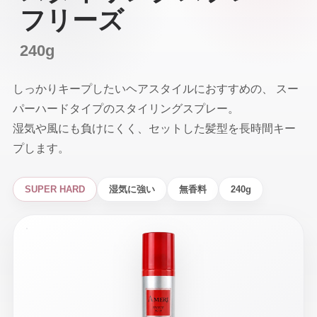
フリーズ
240g
しっかりキープしたいヘアスタイルにおすすめの、 スー
パーハードタイプのスタイリングスプレー。
湿気や風にも負けにくく、セットした髪型を長時間キー
プします。
SUPER HARD
湿気に強い
無香料
240g