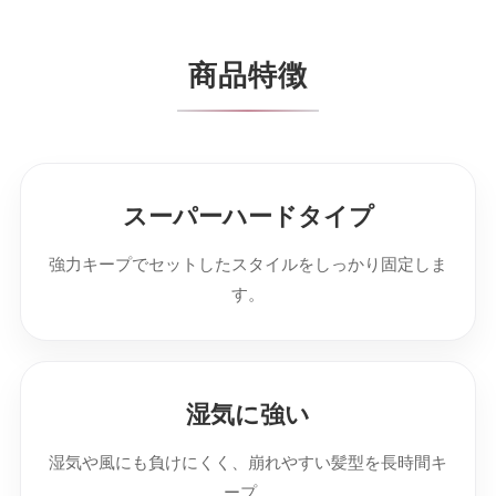
商品特徴
スーパーハードタイプ
強力キープでセットしたスタイルをしっかり固定しま
す。
湿気に強い
湿気や風にも負けにくく、崩れやすい髪型を長時間キ
ープ。