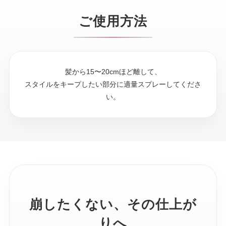
ご使用方法
髪から15〜20cmほど離して、
スタイルをキープしたい部分に適量スプレーしてくださ
い。
崩したくない、その仕上が
りへ