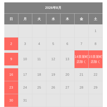
2026年8月
日
月
火
水
木
金
土
1
2
3
4
5
6
7
8
14
茶屋町
15
茶屋町
9
10
11
12
13
店除く
店除く
16
17
18
19
20
21
22
23
24
25
26
27
28
29
30
31