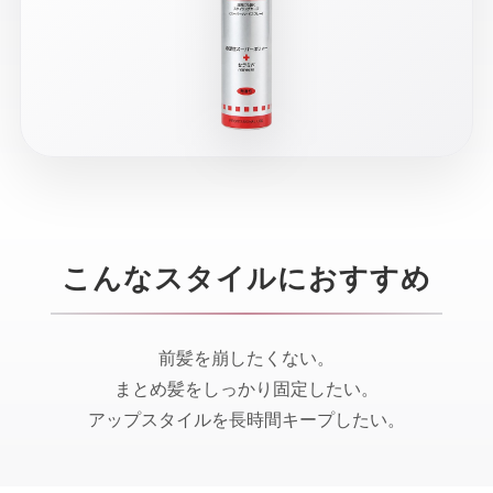
こんなスタイルにおすすめ
前髪を崩したくない。
まとめ髪をしっかり固定したい。
アップスタイルを長時間キープしたい。