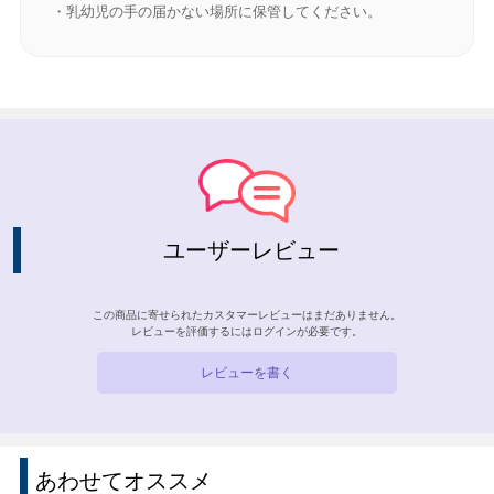
・乳幼児の手の届かない場所に保管してください。
ユーザーレビュー
この商品に寄せられたカスタマーレビューはまだありません。
レビューを評価するには
ログイン
が必要です。
レビューを書く
あわせてオススメ