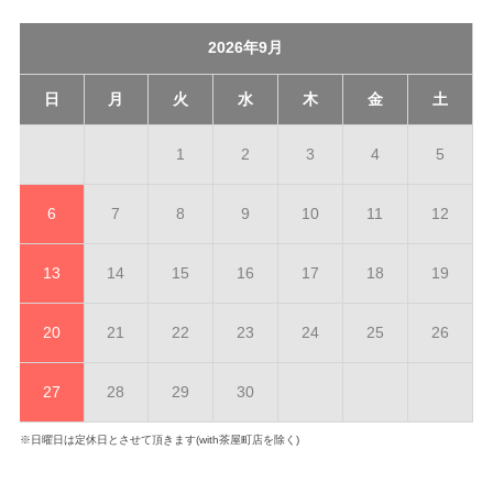
2026年9月
日
月
火
水
木
金
土
1
2
3
4
5
6
7
8
9
10
11
12
13
14
15
16
17
18
19
20
21
22
23
24
25
26
27
28
29
30
※日曜日は定休日とさせて頂きます(with茶屋町店を除く)