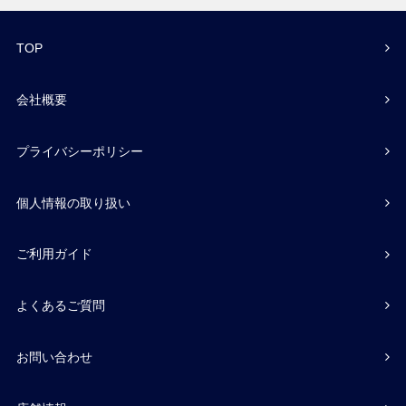
TOP
会社概要
プライバシーポリシー
個人情報の取り扱い
ご利用ガイド
よくあるご質問
お問い合わせ