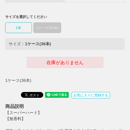
サイズを選択してください
1本
1ケース(36本)
サイズ：
1ケース(36本)
在庫がありません
1ケース(36本)
お気に入りに登録する
商品説明
【スーパーハード】
【無香料】