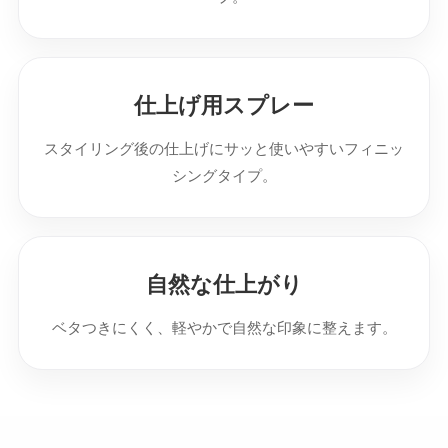
仕上げ用スプレー
スタイリング後の仕上げにサッと使いやすいフィニッ
シングタイプ。
自然な仕上がり
ベタつきにくく、軽やかで自然な印象に整えます。