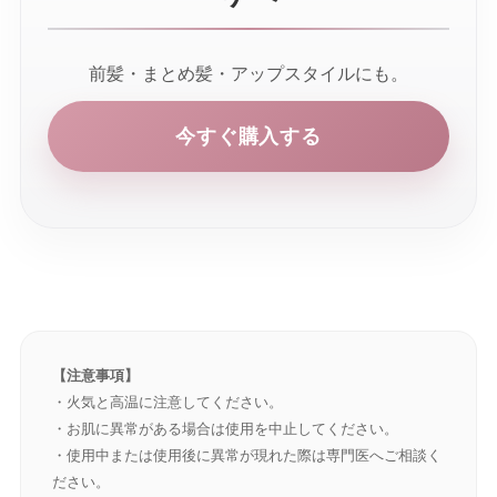
前髪・まとめ髪・アップスタイルにも。
今すぐ購入する
【注意事項】
・火気と高温に注意してください。
・お肌に異常がある場合は使用を中止してください。
・使用中または使用後に異常が現れた際は専門医へご相談く
ださい。