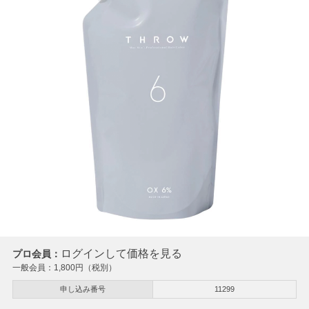
ログインして価格を見る
プロ会員：
一般会員：
1,800
円（税別）
申し込み番号
11299