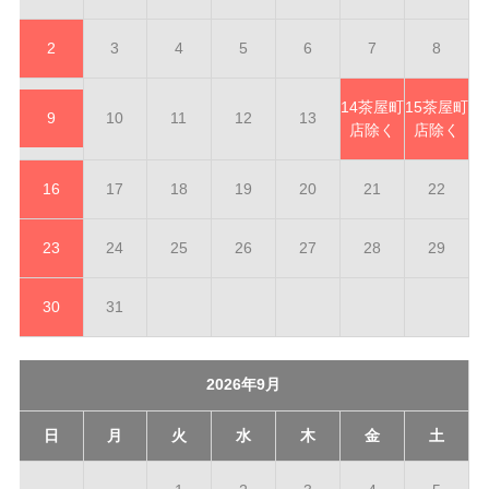
2
3
4
5
6
7
8
14
茶屋町
15
茶屋町
9
10
11
12
13
店除く
店除く
16
17
18
19
20
21
22
23
24
25
26
27
28
29
30
31
2026年9月
日
月
火
水
木
金
土