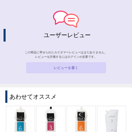
ユーザーレビュー
この商品に寄せられたカスタマーレビューはまだありません。
レビューを評価するには
ログイン
が必要です。
レビューを書く
あわせてオススメ