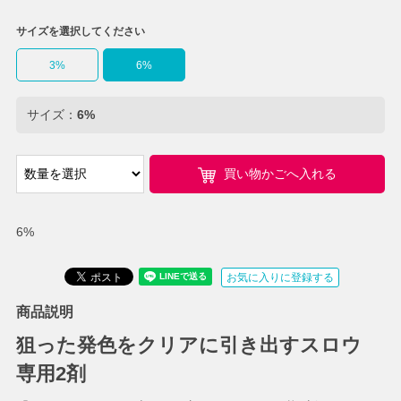
サイズを選択してください
3%
6%
サイズ：
6%
買い物かごへ入れる
6%
お気に入りに登録する
商品説明
狙った発色をクリアに引き出すスロウ
専用2剤