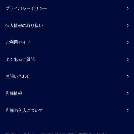
プライバシーポリシー
個人情報の取り扱い
ご利用ガイド
よくあるご質問
お問い合わせ
店舗情報
店舗の入店について