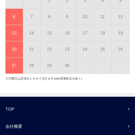
1
2
3
4
5
6
7
8
9
10
11
12
13
14
15
16
17
18
19
20
21
22
23
24
25
26
27
28
29
30
※日曜日は定休日とさせて頂きます(with茶屋町店を除く)
TOP
会社概要