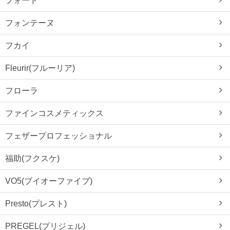
フォンテーヌ
フカイ
Fleurir(フルーリア)
フローラ
ファインコスメティックス
フェザープロフェッショナル
福助(フクスケ)
VO5(ブイオーファイブ)
Presto(プレスト)
PREGEL(プリジェル)