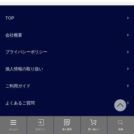
TOP
会社概要
プライバシーポリシー
個人情報の取り扱い
ご利用ガイド
よくあるご質問
お問い合わせ
メニュー
ログイン
購入履歴
買い物かご
検索