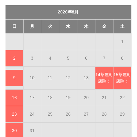
2026年8月
日
月
火
水
木
金
土
1
2
3
4
5
6
7
8
14
茶屋町
15
茶屋町
9
10
11
12
13
店除く
店除く
16
17
18
19
20
21
22
23
24
25
26
27
28
29
30
31