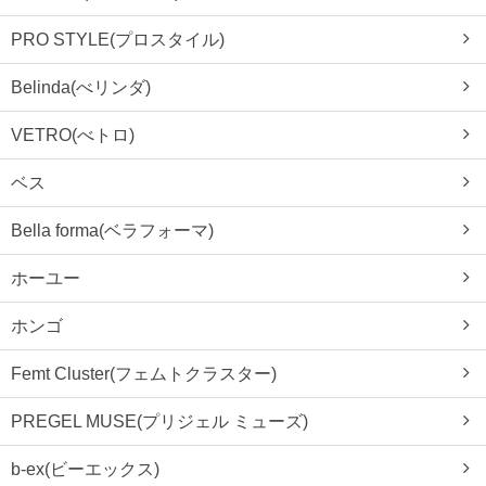
PRO STYLE(プロスタイル)
Belinda(べリンダ)
VETRO(べトロ)
ベス
Bella forma(ベラフォーマ)
ホーユー
ホンゴ
Femt Cluster(フェムトクラスター)
PREGEL MUSE(プリジェル ミューズ)
b-ex(ビーエックス)