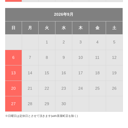
2026年9月
日
月
火
水
木
金
土
1
2
3
4
5
6
7
8
9
10
11
12
13
14
15
16
17
18
19
20
21
22
23
24
25
26
27
28
29
30
※日曜日は定休日とさせて頂きます(with茶屋町店を除く)