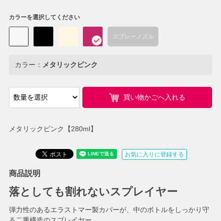
カラーを選択してください
スプレーノズル
カラー：
メタリックピンク
買い物かごへ入れる
メタリックピンク【280ml】
お気に入りに登録する
商品説明
落としても割れないスプレイヤー
弾力性のあるエラストマー製カバーが、中のボトルをしっかり守
る二重構造のスプレイヤー。