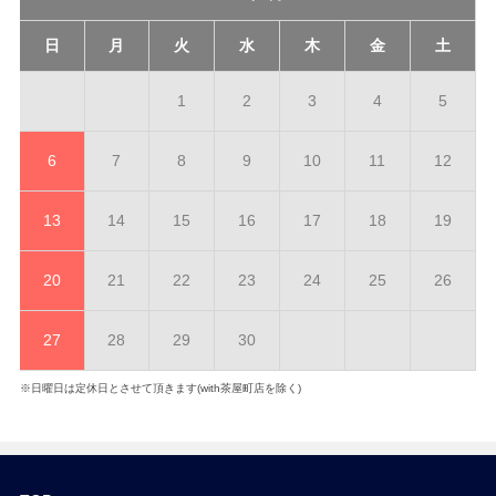
日
月
火
水
木
金
土
1
2
3
4
5
6
7
8
9
10
11
12
13
14
15
16
17
18
19
20
21
22
23
24
25
26
27
28
29
30
※日曜日は定休日とさせて頂きます(with茶屋町店を除く)