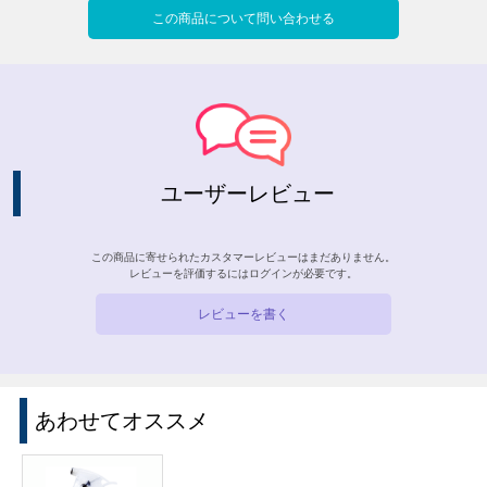
この商品について問い合わせる
ユーザーレビュー
この商品に寄せられたカスタマーレビューはまだありません。
レビューを評価するには
ログイン
が必要です。
レビューを書く
あわせてオススメ