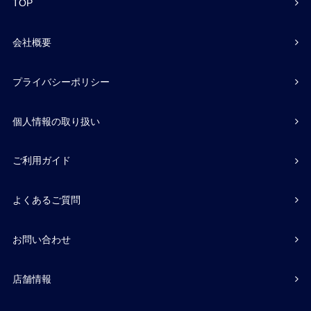
TOP
会社概要
プライバシーポリシー
個人情報の取り扱い
ご利用ガイド
よくあるご質問
お問い合わせ
店舗情報