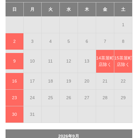
日
月
火
水
木
金
土
1
2
3
4
5
6
7
8
14
茶屋町
15
茶屋町
9
10
11
12
13
店除く
店除く
16
17
18
19
20
21
22
23
24
25
26
27
28
29
30
31
2026年9月