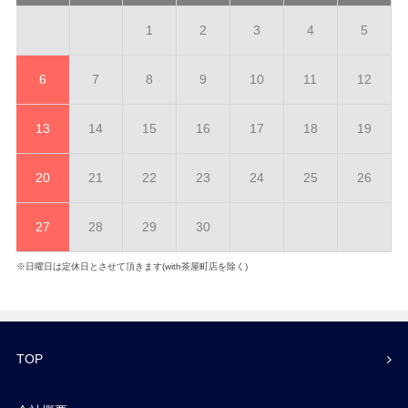
1
2
3
4
5
6
7
8
9
10
11
12
13
14
15
16
17
18
19
20
21
22
23
24
25
26
27
28
29
30
※日曜日は定休日とさせて頂きます(with茶屋町店を除く)
TOP