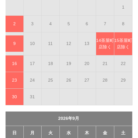
1
2
3
4
5
6
7
8
14
茶屋町
15
茶屋町
9
10
11
12
13
店除く
店除く
16
17
18
19
20
21
22
23
24
25
26
27
28
29
30
31
2026年9月
日
月
火
水
木
金
土