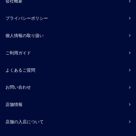
会社概要
プライバシーポリシー
個人情報の取り扱い
ご利用ガイド
よくあるご質問
お問い合わせ
店舗情報
店舗の入店について