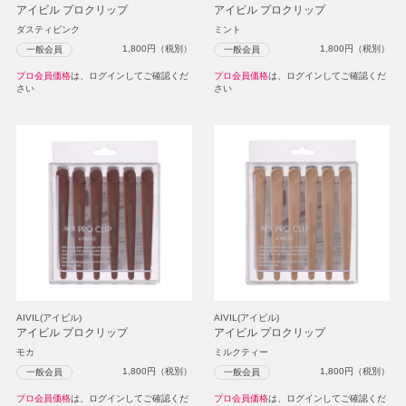
アイビル プロクリップ
アイビル プロクリップ
ダスティピンク
ミント
1,800
円（税別）
1,800
円（税別）
一般会員
一般会員
プロ会員価格
は、ログインしてご確認くだ
プロ会員価格
は、ログインしてご確認くだ
さい
さい
AIVIL(アイビル)
AIVIL(アイビル)
アイビル プロクリップ
アイビル プロクリップ
モカ
ミルクティー
1,800
円（税別）
1,800
円（税別）
一般会員
一般会員
プロ会員価格
は、ログインしてご確認くだ
プロ会員価格
は、ログインしてご確認くだ