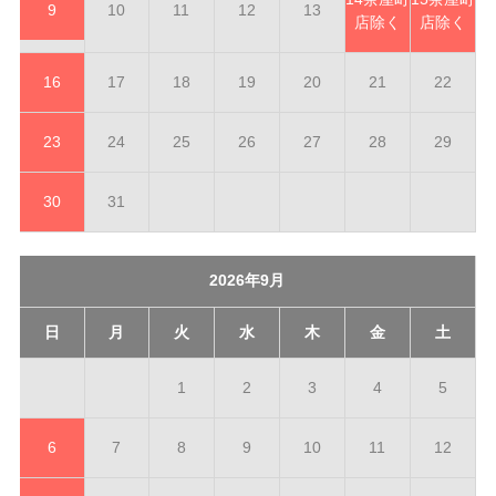
9
10
11
12
13
店除く
店除く
16
17
18
19
20
21
22
23
24
25
26
27
28
29
30
31
2026年9月
日
月
火
水
木
金
土
1
2
3
4
5
6
7
8
9
10
11
12