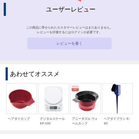
ユーザーレビュー
この商品に寄せられたカスタマーレビューはまだありません。
レビューを評価するには
ログイン
が必要です。
レビューを書く
あわせてオススメ
ヘアダイカップ
デジタルスケール
アニーダズル ウォ
ヘアダイブラシ K-
KF-100
ームカップ
60