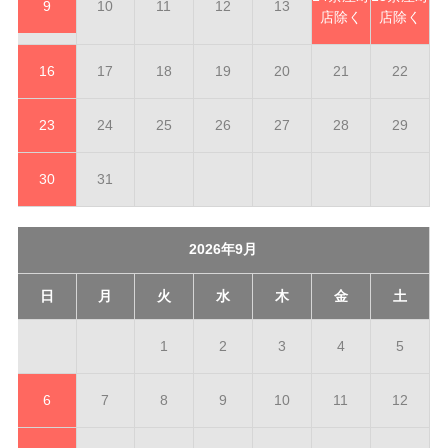
9
10
11
12
13
店除く
店除く
16
17
18
19
20
21
22
23
24
25
26
27
28
29
30
31
2026年9月
日
月
火
水
木
金
土
1
2
3
4
5
6
7
8
9
10
11
12