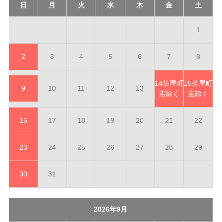
日
月
火
水
木
金
土
1
2
3
4
5
6
7
8
14
茶屋町
15
茶屋町
9
10
11
12
13
店除く
店除く
16
17
18
19
20
21
22
23
24
25
26
27
28
29
30
31
2026年9月