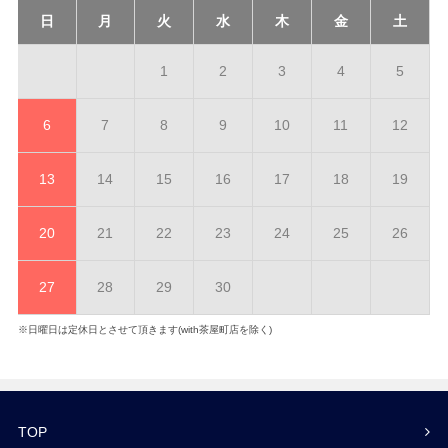
日
月
火
水
木
金
土
1
2
3
4
5
6
7
8
9
10
11
12
13
14
15
16
17
18
19
20
21
22
23
24
25
26
27
28
29
30
※日曜日は定休日とさせて頂きます(with茶屋町店を除く)
TOP