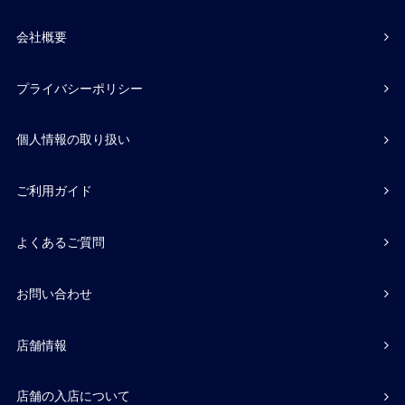
会社概要
プライバシーポリシー
個人情報の取り扱い
ご利用ガイド
よくあるご質問
お問い合わせ
店舗情報
店舗の入店について