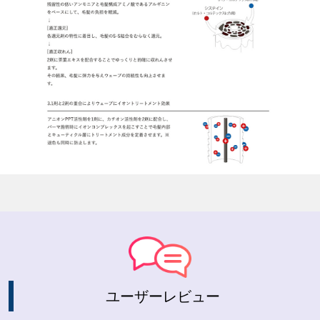
ユーザーレビュー