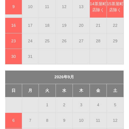
14
茶屋町
15
茶屋町
9
10
11
12
13
店除く
店除く
16
17
18
19
20
21
22
23
24
25
26
27
28
29
30
31
2026年9月
日
月
火
水
木
金
土
1
2
3
4
5
6
7
8
9
10
11
12