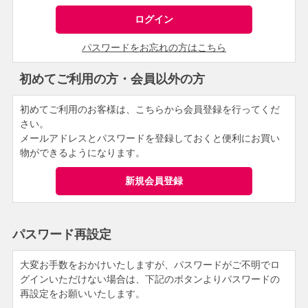
パスワードをお忘れの方はこちら
初めてご利用の方・会員以外の方
初めてご利用のお客様は、こちらから会員登録を行ってくだ
さい。
メールアドレスとパスワードを登録しておくと便利にお買い
物ができるようになります。
パスワード再設定
大変お手数をおかけいたしますが、パスワードがご不明でロ
グインいただけない場合は、下記のボタンよりパスワードの
再設定をお願いいたします。