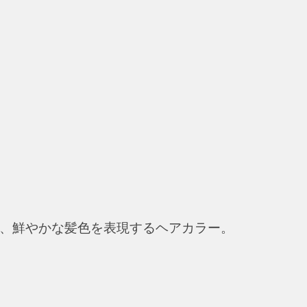
き、鮮やかな髪色を表現するヘアカラー。