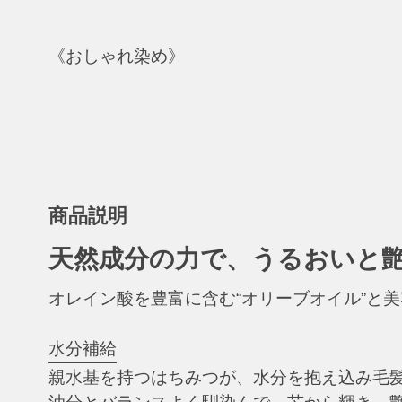
《おしゃれ染め》
商品説明
天然成分の力で、うるおいと
オレイン酸を豊富に含む“オリーブオイル”と
水分補給
親水基を持つはちみつが、水分を抱え込み毛