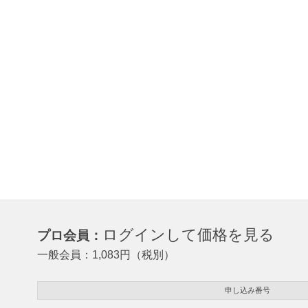
ログインして価格を見る
プロ会員：
一般会員：
1,083
円（税別）
申し込み番号