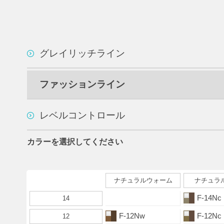
グレイリッチライン
ファッションライン
レベルコントロール
カラーを選択してください
ナチュラルウォーム
ナチュラ
F-14Nc
14
F-12Nw
F-12Nc
12