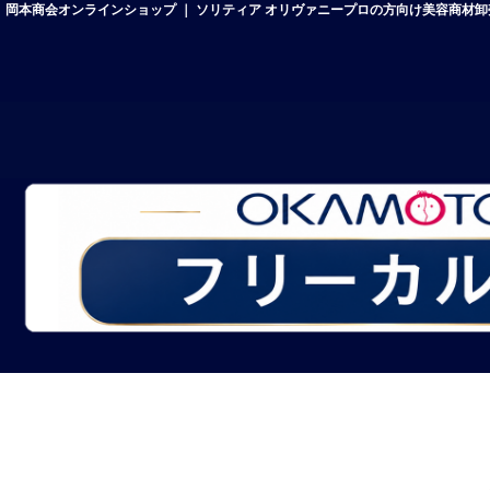
岡本商会オンラインショップ ｜ ソリティア オリヴァニープロの方向け美容商材