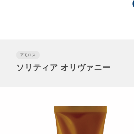
アモロス
ソリティア オリヴァニー