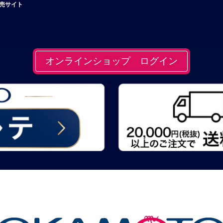
卸売サイト
オンラインショップ ログイン