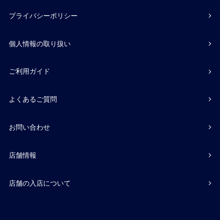
プライバシーポリシー
個人情報の取り扱い
ご利用ガイド
よくあるご質問
お問い合わせ
店舗情報
店舗の入店について