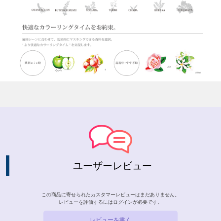
ユーザーレビュー
この商品に寄せられたカスタマーレビューはまだありません。
レビューを評価するには
ログイン
が必要です。
レビューを書く