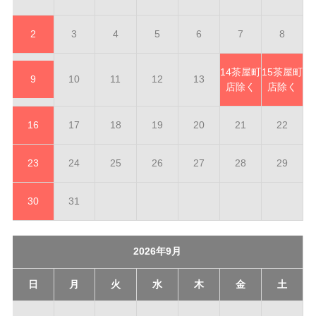
2
3
4
5
6
7
8
14
茶屋町
15
茶屋町
9
10
11
12
13
店除く
店除く
16
17
18
19
20
21
22
23
24
25
26
27
28
29
30
31
2026年9月
日
月
火
水
木
金
土