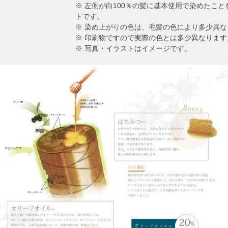
※ 左側が白100％の髪に基本使用で染めたこ
トです。
※ 染め上がりの色は、毛髪の色により多少異な
※ 印刷物ですので実際の色とは多少異なります
※ 写真・イラストはイメージです。