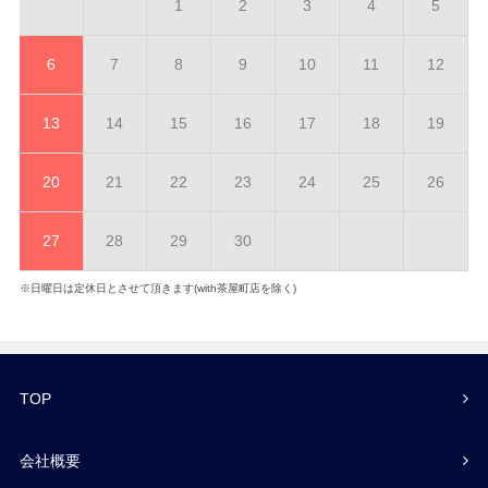
1
2
3
4
5
6
7
8
9
10
11
12
13
14
15
16
17
18
19
20
21
22
23
24
25
26
27
28
29
30
※日曜日は定休日とさせて頂きます(with茶屋町店を除く)
TOP
会社概要