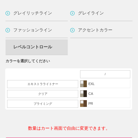
グレイリッチライン
グレイライン
ファッションライン
アクセントカラー
レベルコントロール
カラーを選択してください
/
EXL
エキストラライトナー
CA
クリア
PR
プライミング
数量はカート画面で自由に変更できます。