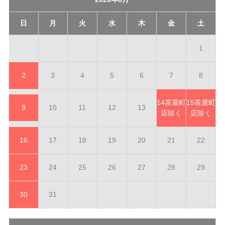
日
月
火
水
木
金
土
1
2
3
4
5
6
7
8
14
茶屋町
15
茶屋町
9
10
11
12
13
店除く
店除く
16
17
18
19
20
21
22
23
24
25
26
27
28
29
30
31