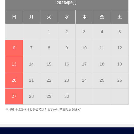
2026年9月
日
月
火
水
木
金
土
1
2
3
4
5
6
7
8
9
10
11
12
13
14
15
16
17
18
19
20
21
22
23
24
25
26
27
28
29
30
※日曜日は定休日とさせて頂きます(with茶屋町店を除く)