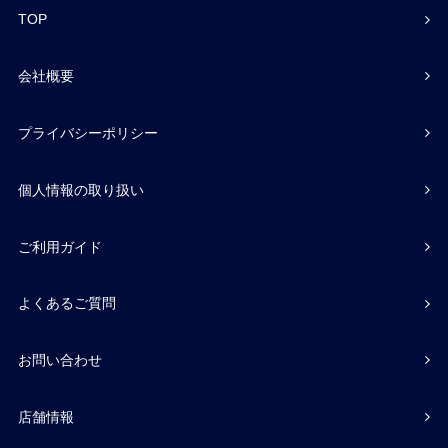
TOP
会社概要
プライバシーポリシー
個人情報の取り扱い
ご利用ガイド
よくあるご質問
お問い合わせ
店舗情報