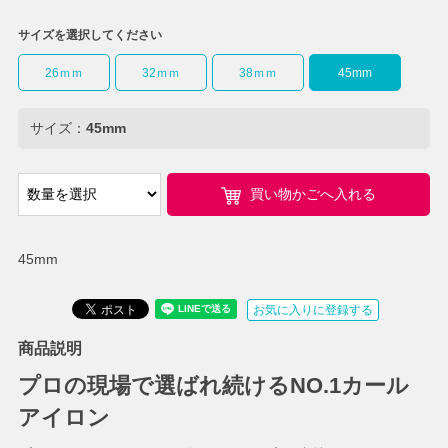
サイズを選択してください
26ｍｍ
32ｍｍ
38ｍｍ
45mm
サイズ：
45mm
買い物かごへ入れる
45mm
お気に入りに登録する
商品説明
プロの現場で選ばれ続けるNO.1カール
アイロン