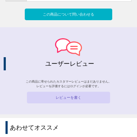
この商品について問い合わせる
ユーザーレビュー
この商品に寄せられたカスタマーレビューはまだありません。
レビューを評価するには
ログイン
が必要です。
レビューを書く
あわせてオススメ