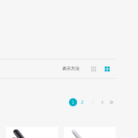
表示方法
1
2