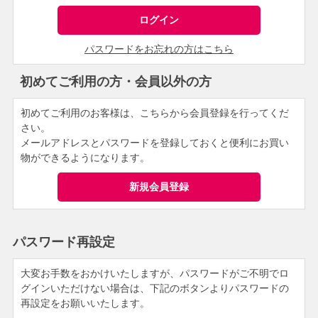
パスワードをお忘れの方はこちら
初めてご利用の方・会員以外の方
初めてご利用のお客様は、こちらから会員登録を行ってくだ
さい。
メールアドレスとパスワードを登録しておくと便利にお買い
物ができるようになります。
パスワード再設定
大変お手数をおかけいたしますが、パスワードがご不明でロ
グインいただけない場合は、下記のボタンよりパスワードの
再設定をお願いいたします。