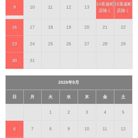
14
茶屋町
15
茶屋町
9
10
11
12
13
店除く
店除く
16
17
18
19
20
21
22
23
24
25
26
27
28
29
30
31
2026年9月
日
月
火
水
木
金
土
1
2
3
4
5
6
7
8
9
10
11
12