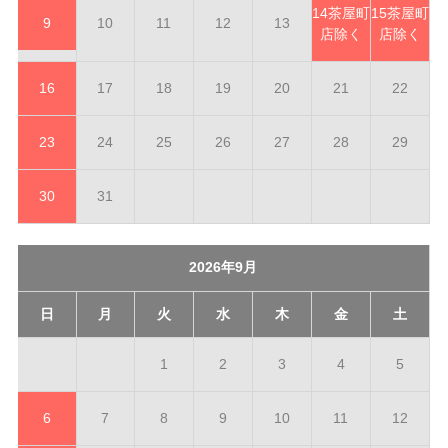
14
茶屋町
15
茶屋町
9
10
11
12
13
店除く
店除く
16
17
18
19
20
21
22
23
24
25
26
27
28
29
30
31
2026年9月
日
月
火
水
木
金
土
1
2
3
4
5
6
7
8
9
10
11
12