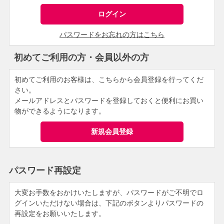
パスワードをお忘れの方はこちら
初めてご利用の方・会員以外の方
初めてご利用のお客様は、こちらから会員登録を行ってくだ
さい。
メールアドレスとパスワードを登録しておくと便利にお買い
物ができるようになります。
パスワード再設定
大変お手数をおかけいたしますが、パスワードがご不明でロ
グインいただけない場合は、下記のボタンよりパスワードの
再設定をお願いいたします。