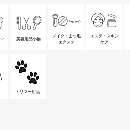
メイク・まつ毛
エステ・スキン
ティ
美容用品小物
エクステ
ケア
トリマー用品