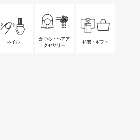
かつら・ヘアア
ネイル
和装・ギフト
クセサリー