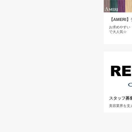
【AMERI
お求めやすい
で大人気☆
スタッフ募
美容業界を支え