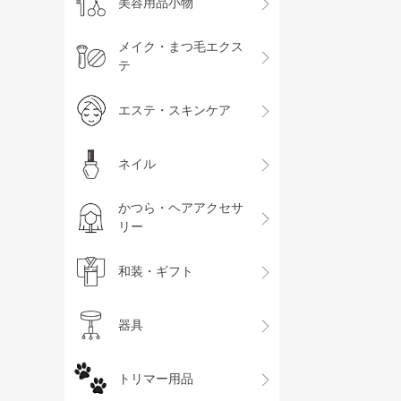
美容用品小物
メイク・まつ毛エクス
テ
エステ・スキンケア
ネイル
かつら・ヘアアクセサ
リー
和装・ギフト
器具
トリマー用品