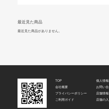
最近見た商品
最近見た商品がありません。
TOP
個人情報
会社概要
お問い合
プライバシーポリシー
店舗情報
ご利用ガイド
店舗の入