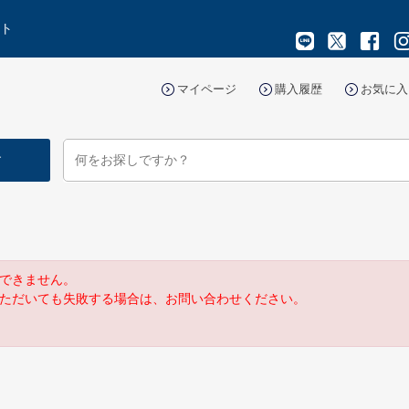
イト
マイページ
購入履歴
お気に入
す
できません。
ただいても失敗する場合は、お問い合わせください。