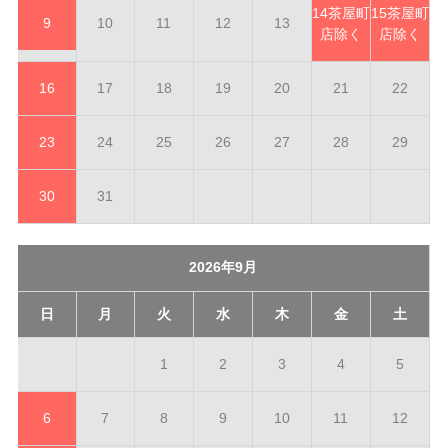
14
茶屋町
15
茶屋町
9
10
11
12
13
店除く
店除く
16
17
18
19
20
21
22
23
24
25
26
27
28
29
30
31
2026年9月
日
月
火
水
木
金
土
1
2
3
4
5
6
7
8
9
10
11
12