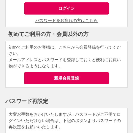
パスワードをお忘れの方はこちら
初めてご利用の方・会員以外の方
初めてご利用のお客様は、こちらから会員登録を行ってくだ
さい。
メールアドレスとパスワードを登録しておくと便利にお買い
物ができるようになります。
パスワード再設定
大変お手数をおかけいたしますが、パスワードがご不明でロ
グインいただけない場合は、下記のボタンよりパスワードの
再設定をお願いいたします。