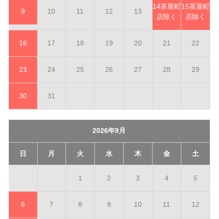
14
茶屋町
15
茶屋町
9
10
11
12
13
店除く
店除く
16
17
18
19
20
21
22
23
24
25
26
27
28
29
30
31
2026年9月
日
月
火
水
木
金
土
1
2
3
4
5
6
7
8
9
10
11
12