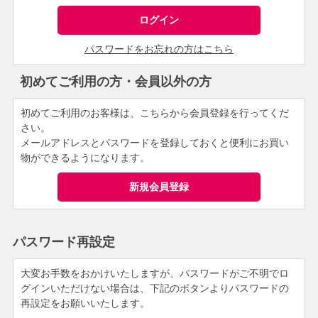
パスワードをお忘れの方はこちら
初めてご利用の方・会員以外の方
初めてご利用のお客様は、こちらから会員登録を行ってくだ
さい。
メールアドレスとパスワードを登録しておくと便利にお買い
物ができるようになります。
パスワード再設定
大変お手数をおかけいたしますが、パスワードがご不明でロ
グインいただけない場合は、下記のボタンよりパスワードの
再設定をお願いいたします。