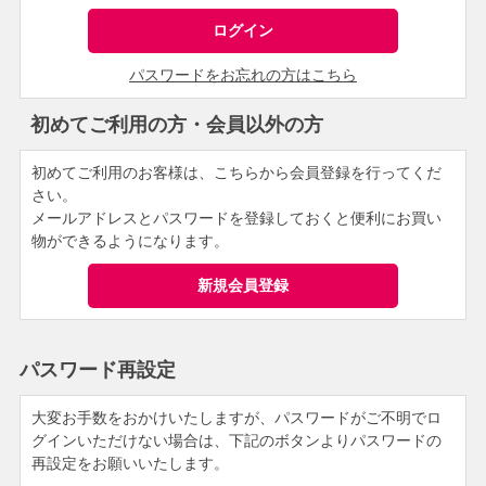
パスワードをお忘れの方はこちら
初めてご利用の方・会員以外の方
初めてご利用のお客様は、こちらから会員登録を行ってくだ
さい。
メールアドレスとパスワードを登録しておくと便利にお買い
物ができるようになります。
パスワード再設定
大変お手数をおかけいたしますが、パスワードがご不明でロ
グインいただけない場合は、下記のボタンよりパスワードの
再設定をお願いいたします。