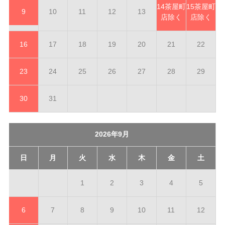
14
茶屋町
15
茶屋町
9
10
11
12
13
店除く
店除く
16
17
18
19
20
21
22
23
24
25
26
27
28
29
30
31
2026年9月
日
月
火
水
木
金
土
1
2
3
4
5
6
7
8
9
10
11
12