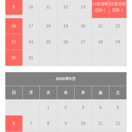
14
茶屋町
15
茶屋町
9
10
11
12
13
店除く
店除く
16
17
18
19
20
21
22
23
24
25
26
27
28
29
30
31
2026年9月
日
月
火
水
木
金
土
1
2
3
4
5
6
7
8
9
10
11
12