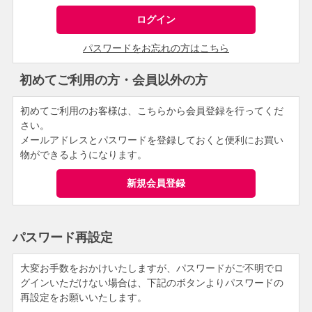
パスワードをお忘れの方はこちら
初めてご利用の方・会員以外の方
初めてご利用のお客様は、こちらから会員登録を行ってくだ
さい。
メールアドレスとパスワードを登録しておくと便利にお買い
物ができるようになります。
パスワード再設定
大変お手数をおかけいたしますが、パスワードがご不明でロ
グインいただけない場合は、下記のボタンよりパスワードの
再設定をお願いいたします。