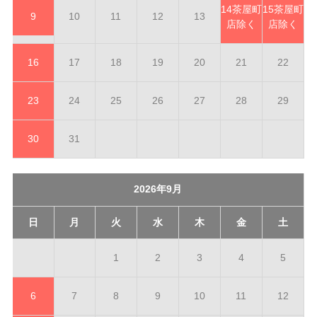
14
茶屋町
15
茶屋町
9
10
11
12
13
店除く
店除く
16
17
18
19
20
21
22
23
24
25
26
27
28
29
30
31
2026年9月
日
月
火
水
木
金
土
1
2
3
4
5
6
7
8
9
10
11
12