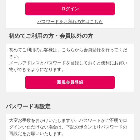
パスワードをお忘れの方はこちら
初めてご利用の方・会員以外の方
初めてご利用のお客様は、こちらから会員登録を行ってくだ
さい。
メールアドレスとパスワードを登録しておくと便利にお買い
物ができるようになります。
パスワード再設定
大変お手数をおかけいたしますが、パスワードがご不明でロ
グインいただけない場合は、下記のボタンよりパスワードの
再設定をお願いいたします。