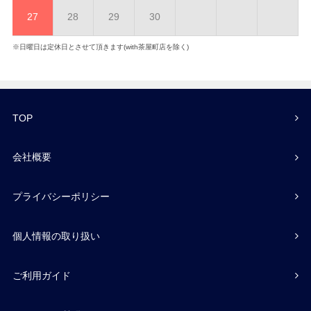
27
28
29
30
※日曜日は定休日とさせて頂きます(with茶屋町店を除く)
TOP
会社概要
プライバシーポリシー
個人情報の取り扱い
ご利用ガイド