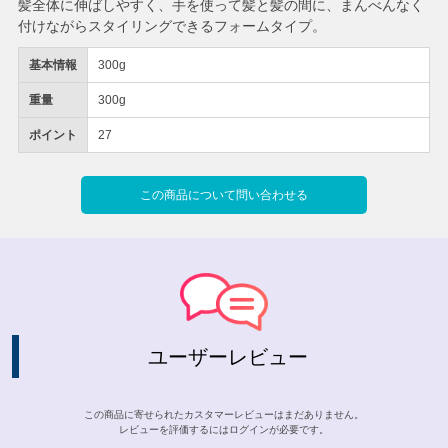
髪全体に伸ばしやすく、手を使って髪と髪の間に、まんべんなく
付けながらスタイリングできるフォームタイプ。
基本情報
300g
重量
300g
ポイント
27
この商品について問い合わせる
ユーザーレビュー
この商品に寄せられたカスタマーレビューはまだありません。
レビューを評価するには
ログイン
が必要です。