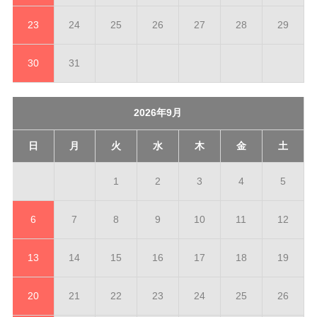
23
24
25
26
27
28
29
30
31
2026年9月
日
月
火
水
木
金
土
1
2
3
4
5
6
7
8
9
10
11
12
13
14
15
16
17
18
19
20
21
22
23
24
25
26