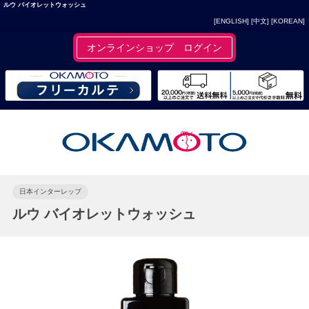
ルウ バイオレットウォッシュ
[ENGLISH]
[中文]
[KOREAN]
オンラインショップ ログイン
日本インターレップ
ルウ バイオレットウォッシュ