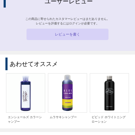
ユーザーレビュー
この商品に寄せられたカスタマーレビューはまだありません。
レビューを評価するには
ログイン
が必要です。
レビューを書く
あわせてオススメ
エンシェールズ カラーシ
ムラサキシャンプー
ビビッド ホワイトニング
ャンプー
ローション