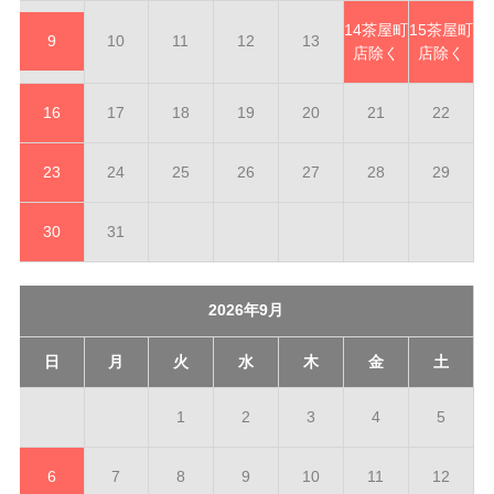
14
茶屋町
15
茶屋町
9
10
11
12
13
店除く
店除く
16
17
18
19
20
21
22
23
24
25
26
27
28
29
30
31
2026年9月
日
月
火
水
木
金
土
1
2
3
4
5
6
7
8
9
10
11
12