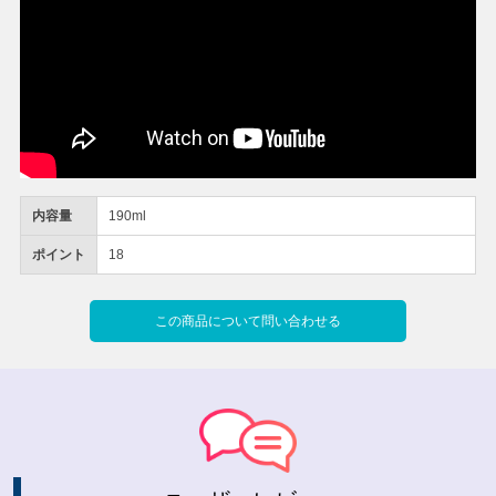
内容量
190ml
ポイント
18
この商品について問い合わせる