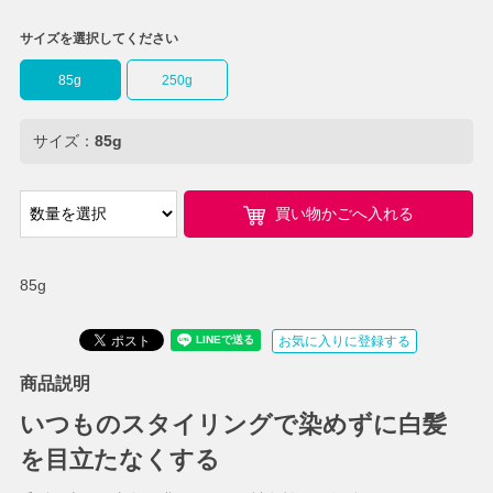
サイズを選択してください
85g
250g
サイズ：
85g
買い物かごへ入れる
85g
お気に入りに登録する
商品説明
いつものスタイリングで染めずに白髪
を目立たなくする