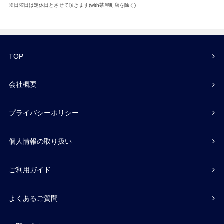
※日曜日は定休日とさせて頂きます(with茶屋町店を除く)
TOP
会社概要
プライバシーポリシー
個人情報の取り扱い
ご利用ガイド
よくあるご質問