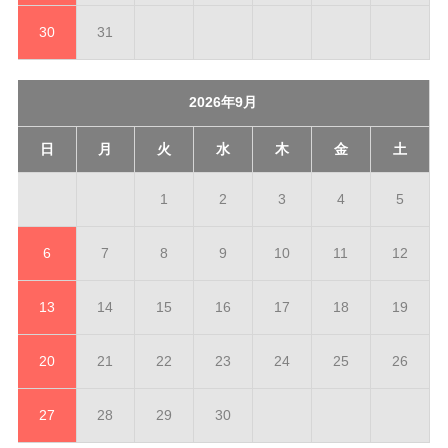
30
31
2026年9月
日
月
火
水
木
金
土
1
2
3
4
5
6
7
8
9
10
11
12
13
14
15
16
17
18
19
20
21
22
23
24
25
26
27
28
29
30