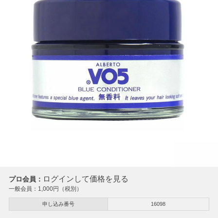
ログインして価格を見る
プロ会員：
一般会員：
1,000
円（税別）
申し込み番号
16098