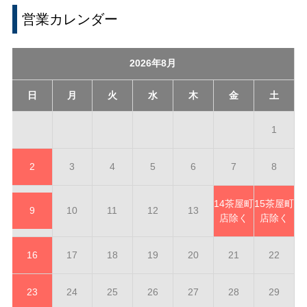
営業カレンダー
2026年8月
日
月
火
水
木
金
土
1
2
3
4
5
6
7
8
14
茶屋町
15
茶屋町
9
10
11
12
13
店除く
店除く
16
17
18
19
20
21
22
23
24
25
26
27
28
29