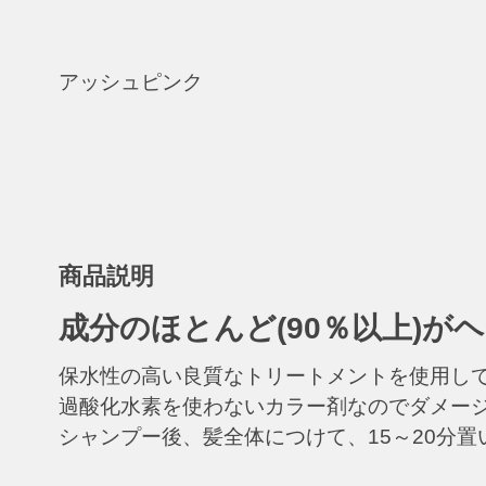
アッシュピンク
商品説明
成分のほとんど(90％以上)が
保水性の高い良質なトリートメントを使用し
過酸化水素を使わないカラー剤なのでダメー
シャンプー後、髪全体につけて、15～20分置