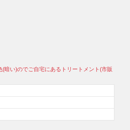
(暗い)のでご自宅にあるトリートメント(市販