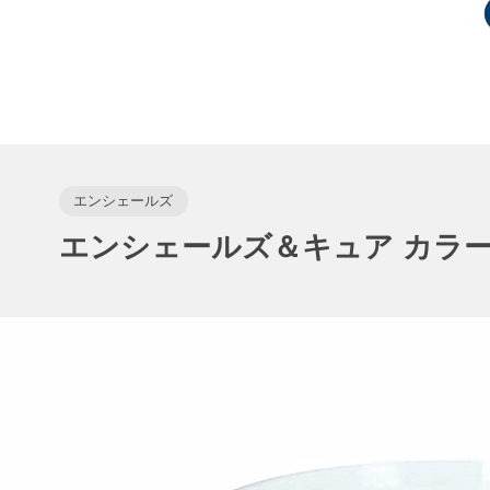
エンシェールズ
エンシェールズ＆キュア カラ