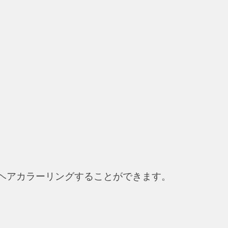
ヘアカラーリングすることができます。