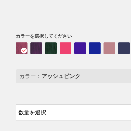
カラーを選択してください
カラー：
アッシュピンク