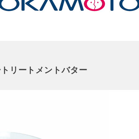
ートリートメントバター