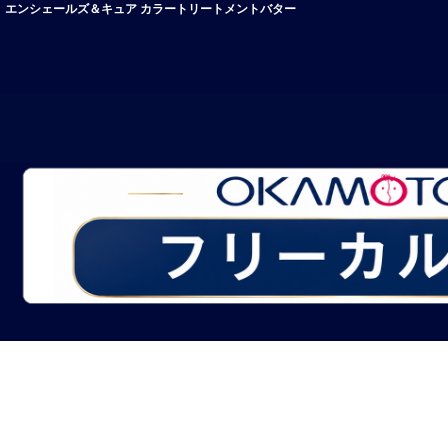
エンシェールズ＆キュア カラートリートメントバター