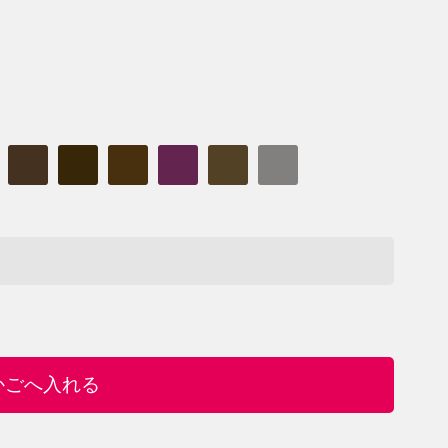
かごへ入れる