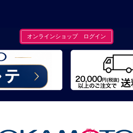
オンラインショップ ログイン