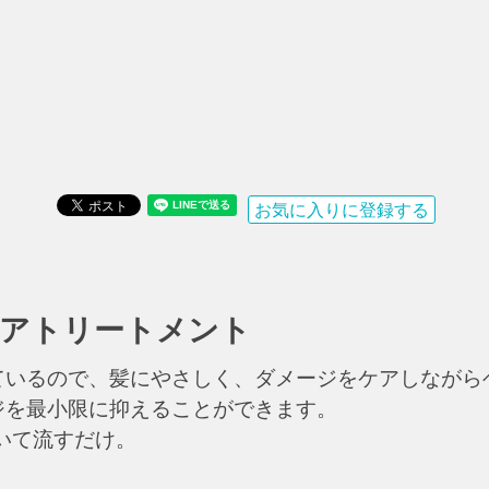
お気に入りに登録する
ヘアトリートメント
ているので、髪にやさしく、ダメージをケアしながら
ジを最小限に抑えることができます。
いて流すだけ。