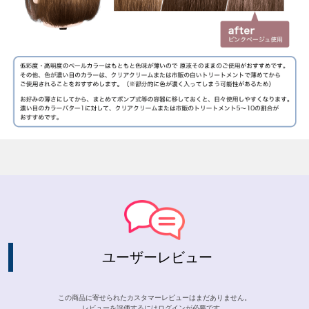
ユーザーレビュー
この商品に寄せられたカスタマーレビューはまだありません。
レビューを評価するには
ログイン
が必要です。