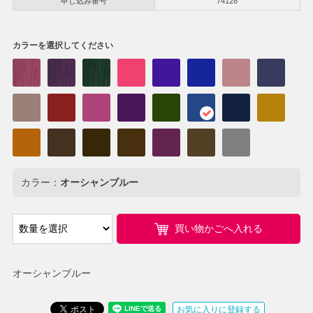
申し込み番号
74128
カラーを選択してください
カラー：
オーシャンブルー
買い物かごへ入れる
オーシャンブルー
お気に入りに登録する