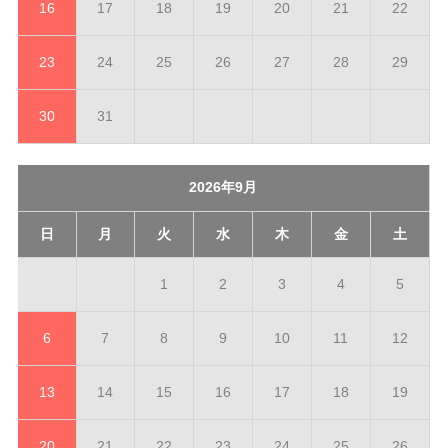
16
17
18
19
20
21
22
23
24
25
26
27
28
29
30
31
2026年9月
日
月
火
水
木
金
土
1
2
3
4
5
6
7
8
9
10
11
12
13
14
15
16
17
18
19
20
21
22
23
24
25
26