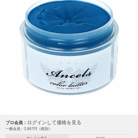
ログインして価格を見る
プロ会員：
一般会員：
2,667
円（税別）