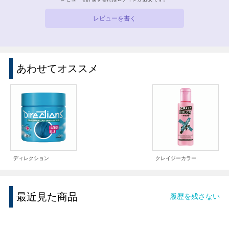
レビューを書く
あわせてオススメ
ディレクション
クレイジーカラー
最近見た商品
履歴を残さない