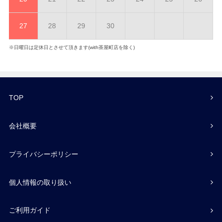
27
28
29
30
※日曜日は定休日とさせて頂きます(with茶屋町店を除く)
TOP
会社概要
プライバシーポリシー
個人情報の取り扱い
ご利用ガイド