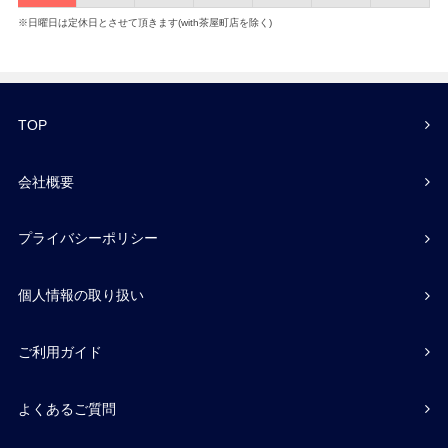
※日曜日は定休日とさせて頂きます(with茶屋町店を除く)
TOP
会社概要
プライバシーポリシー
個人情報の取り扱い
ご利用ガイド
よくあるご質問