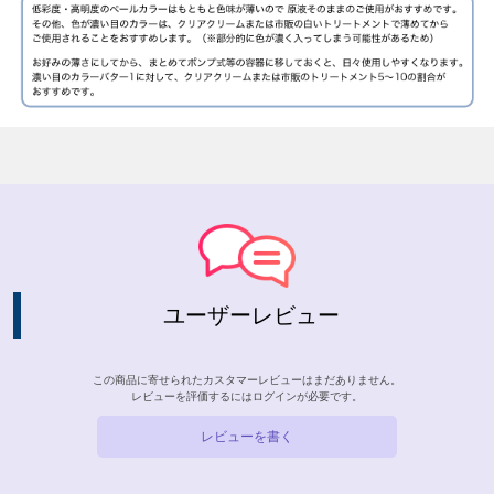
ユーザーレビュー
この商品に寄せられたカスタマーレビューはまだありません。
レビューを評価するには
ログイン
が必要です。
レビューを書く