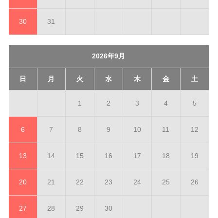
30
31
2026年9月
日
月
火
水
木
金
土
1
2
3
4
5
6
7
8
9
10
11
12
13
14
15
16
17
18
19
20
21
22
23
24
25
26
27
28
29
30