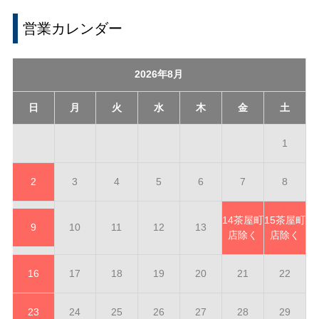
営業カレンダー
2026年8月
日
月
火
水
木
金
土
1
2
3
4
5
6
7
8
14
茶屋町
15
茶屋町
9
10
11
12
13
店除く
店除く
16
17
18
19
20
21
22
23
24
25
26
27
28
29