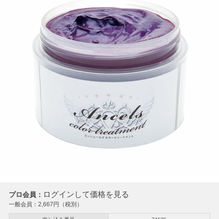
ログインして価格を見る
プロ会員：
一般会員：
2,667
円（税別）