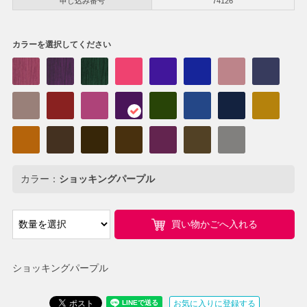
申し込み番号
74126
カラーを選択してください
カラー：
ショッキングパープル
買い物かごへ入れる
ショッキングパープル
お気に入りに登録する