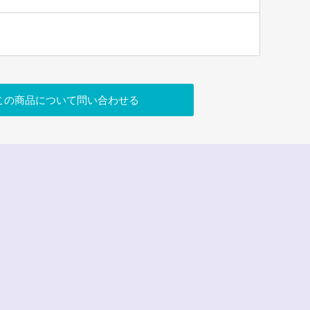
この商品について問い合わせる