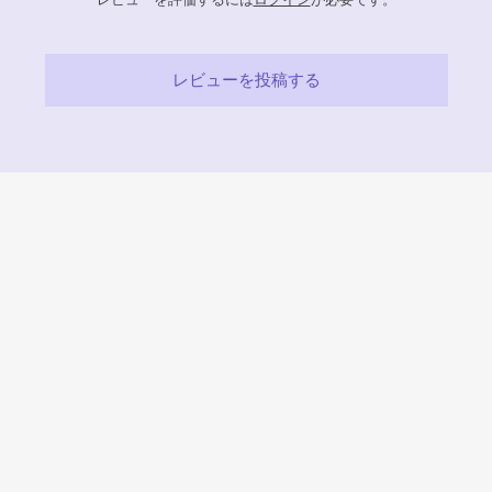
レビューを投稿する