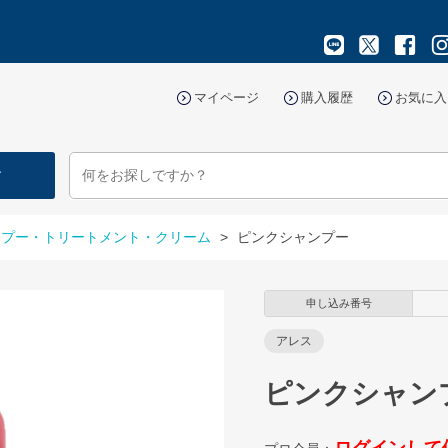
マイページ
購入履歴
お気に入
す
ンプー・トリートメント・クリーム
>
ピンクシャンプー
申し込み番号
アレス
ピンクシャン