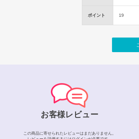
ポイント
19
お客様レビュー
この商品に寄せられたレビューはまだありません。
レビューを評価するには
ログイン
が必要です。