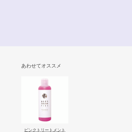
あわせてオススメ
ピンクトリートメント