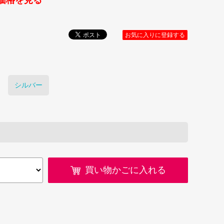
価格を見る
お気に入りに登録する
シルバー
買い物かごに入れる