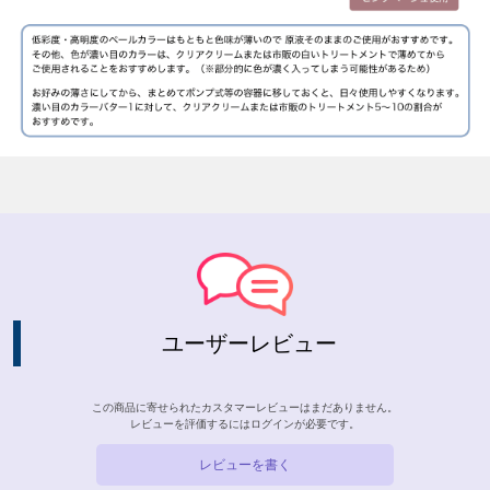
ユーザーレビュー
この商品に寄せられたカスタマーレビューはまだありません。
レビューを評価するには
ログイン
が必要です。
レビューを書く