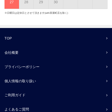
27
28
29
30
※日曜日は定休日とさせて頂きます(with茶屋町店を除く)
TOP
会社概要
プライバシーポリシー
個人情報の取り扱い
ご利用ガイド
よくあるご質問