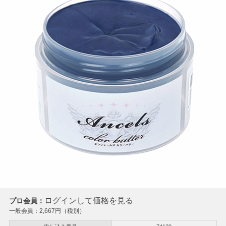
ログインして価格を見る
プロ会員：
一般会員：
2,667
円（税別）