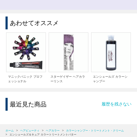
あわせてオススメ
マニックパニック プロフ
スターゲイザー ヘアカラ
エンシェールズ カラーシ
ェッショナル
ーリンス
ャンプー
最近見た商品
履歴を残さない
ホーム
>
ヘアビューティ
>
ヘアカラー
>
カラーシャンプー・トリートメント・クリーム
>
エンシェールズ＆キュア カラートリートメントバター