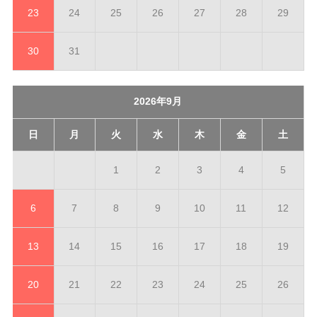
23
24
25
26
27
28
29
30
31
2026年9月
日
月
火
水
木
金
土
1
2
3
4
5
6
7
8
9
10
11
12
13
14
15
16
17
18
19
20
21
22
23
24
25
26