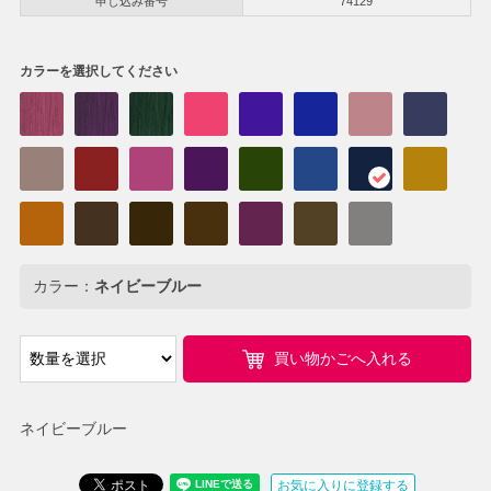
申し込み番号
74129
カラーを選択してください
カラー：
ネイビーブルー
買い物かごへ入れる
ネイビーブルー
お気に入りに登録する