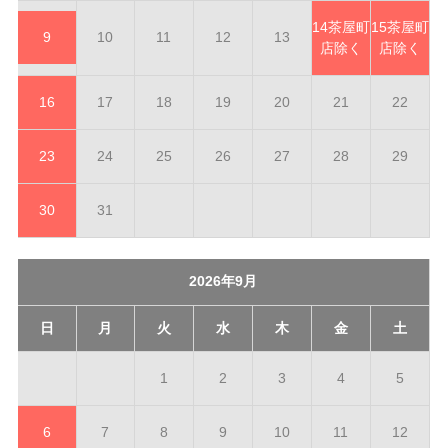
14
茶屋町
15
茶屋町
9
10
11
12
13
店除く
店除く
16
17
18
19
20
21
22
23
24
25
26
27
28
29
30
31
2026年9月
日
月
火
水
木
金
土
1
2
3
4
5
6
7
8
9
10
11
12