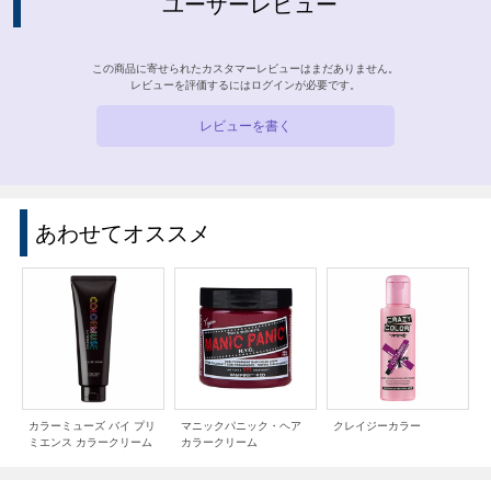
ユーザーレビュー
この商品に寄せられたカスタマーレビューはまだありません。
レビューを評価するには
ログイン
が必要です。
レビューを書く
あわせてオススメ
カラーミューズ バイ プリ
マニックパニック・ヘア
クレイジーカラー
ミエンス カラークリーム
カラークリーム