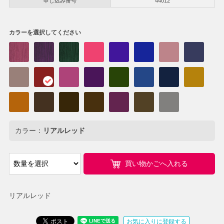
申し込み番号
44012
カラーを選択してください
カラー：
リアルレッド
買い物かごへ入れる
リアルレッド
お気に入りに登録する