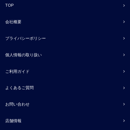
TOP
会社概要
プライバシーポリシー
個人情報の取り扱い
ご利用ガイド
よくあるご質問
お問い合わせ
店舗情報