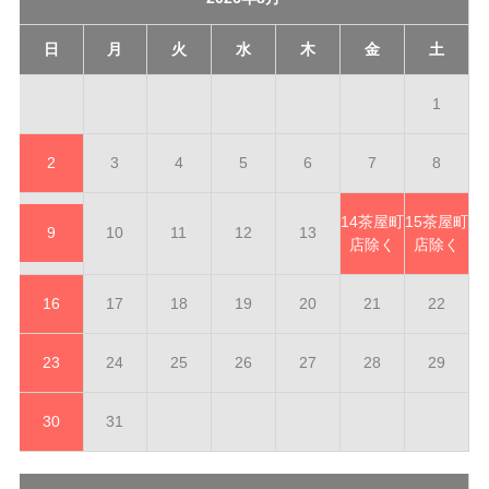
日
月
火
水
木
金
土
1
2
3
4
5
6
7
8
14
茶屋町
15
茶屋町
9
10
11
12
13
店除く
店除く
16
17
18
19
20
21
22
23
24
25
26
27
28
29
30
31