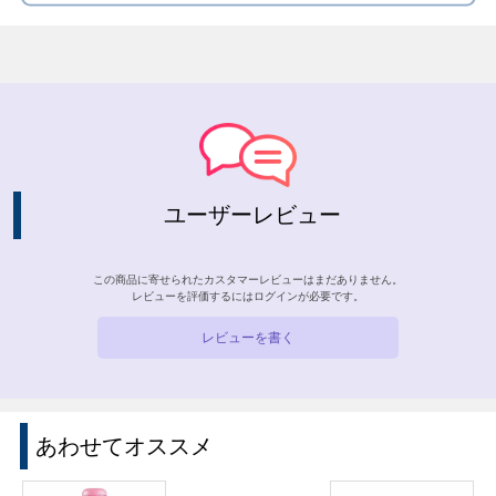
ユーザーレビュー
この商品に寄せられたカスタマーレビューはまだありません。
レビューを評価するには
ログイン
が必要です。
レビューを書く
あわせてオススメ