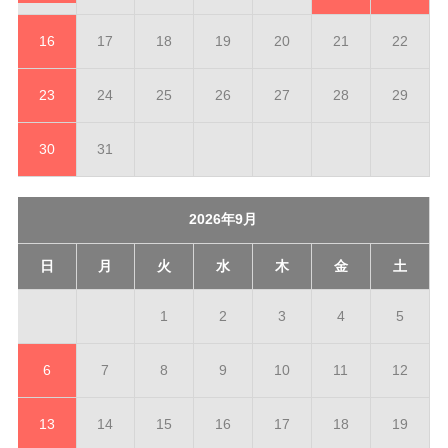
16
17
18
19
20
21
22
23
24
25
26
27
28
29
30
31
2026年9月
日
月
火
水
木
金
土
1
2
3
4
5
6
7
8
9
10
11
12
13
14
15
16
17
18
19