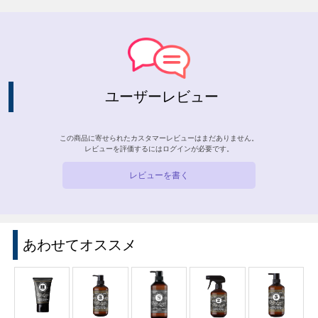
ユーザーレビュー
この商品に寄せられたカスタマーレビューはまだありません。
レビューを評価するには
ログイン
が必要です。
レビューを書く
あわせてオススメ