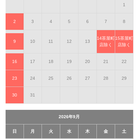
1
2
3
4
5
6
7
8
14
茶屋町
15
茶屋町
9
10
11
12
13
店除く
店除く
16
17
18
19
20
21
22
23
24
25
26
27
28
29
30
31
2026年9月
日
月
火
水
木
金
土