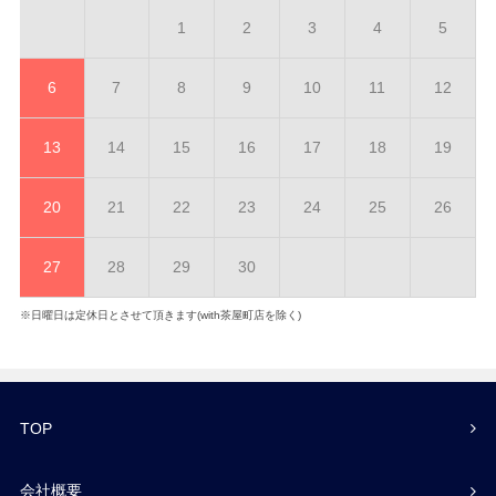
1
2
3
4
5
6
7
8
9
10
11
12
13
14
15
16
17
18
19
20
21
22
23
24
25
26
27
28
29
30
※日曜日は定休日とさせて頂きます(with茶屋町店を除く)
TOP
会社概要