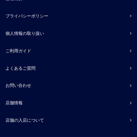
プライバシーポリシー
個人情報の取り扱い
ご利用ガイド
よくあるご質問
お問い合わせ
店舗情報
店舗の入店について