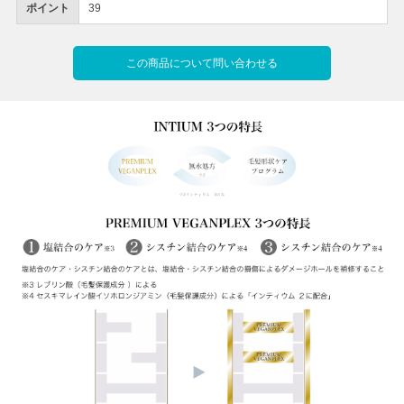
ポイント
39
この商品について問い合わせる