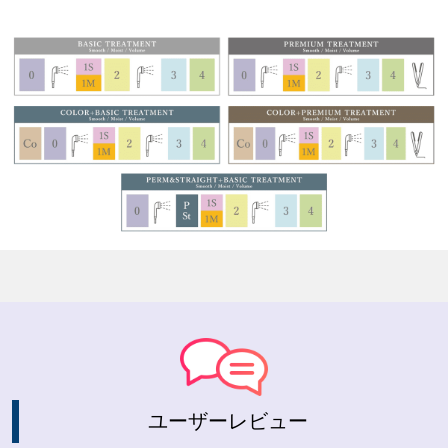
ユーザーレビュー