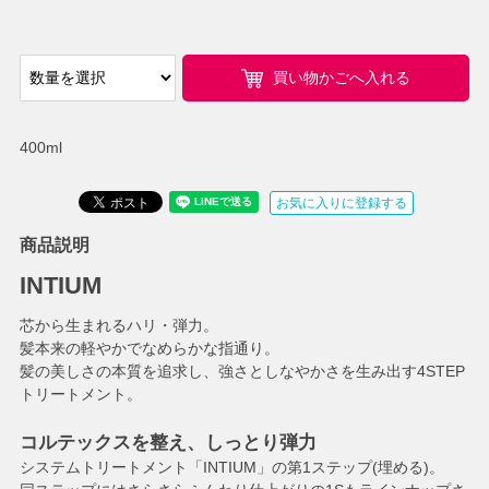
買い物かごへ入れる
400ml
お気に入りに登録する
商品説明
INTIUM
芯から生まれるハリ・弾力。
髪本来の軽やかでなめらかな指通り。
髪の美しさの本質を追求し、強さとしなやかさを生み出す4STEP
トリートメント。
コルテックスを整え、しっとり弾力
システムトリートメント「INTIUM」の第1ステップ(埋める)。