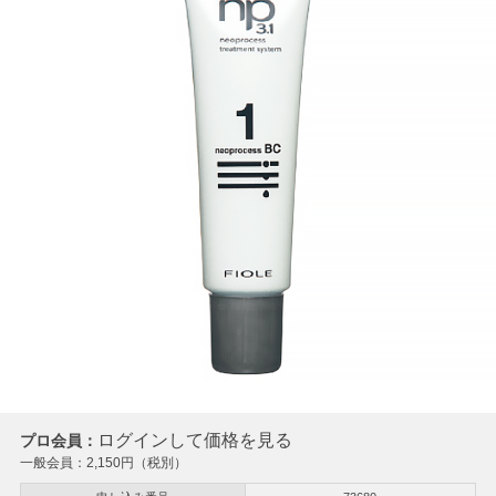
ログインして価格を見る
プロ会員：
一般会員：
2,150
円（税別）