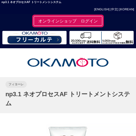
np3.1 ネオプロセスAF トリートメントシステム
[ENGLISH]
[中文]
[KOREAN]
オンラインショップ ログイン
フィヨーレ
np3.1 ネオプロセスAF トリートメントシステ
ム