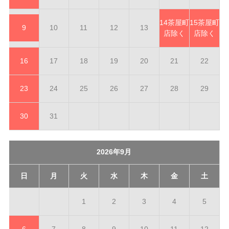
14
茶屋町
15
茶屋町
9
10
11
12
13
店除く
店除く
16
17
18
19
20
21
22
23
24
25
26
27
28
29
30
31
2026年9月
日
月
火
水
木
金
土
1
2
3
4
5