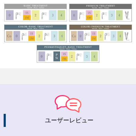
ユーザーレビュー