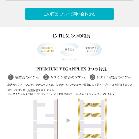
この商品について問い合わせる