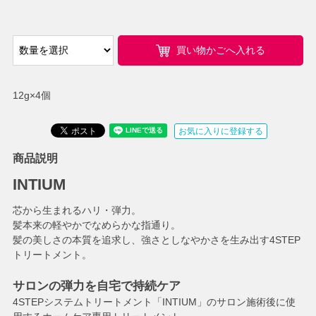
買い物かごへ入れる
12g×4個
お気に入りに登録する
商品説明
INTIUM
芯から生まれるハリ・弾力。
髪本来の軽やかでなめらかな指通り。
髪の美しさの本質を追求し、強さとしなやかさを生み出す4STEP
トリートメント。
サロンの弾力を自宅で持続ケア
4STEPシステムトリートメント「INTIUM」のサロン施術後に使