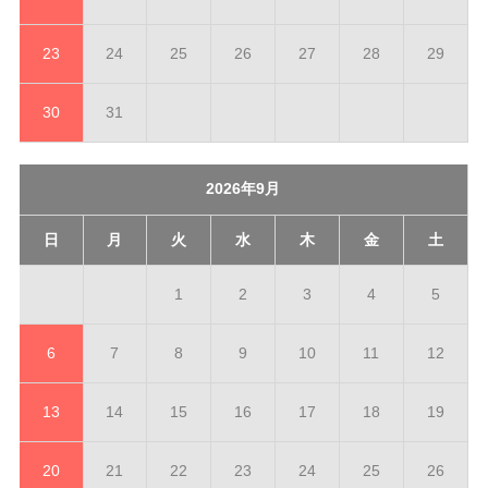
23
24
25
26
27
28
29
30
31
2026年9月
日
月
火
水
木
金
土
1
2
3
4
5
6
7
8
9
10
11
12
13
14
15
16
17
18
19
20
21
22
23
24
25
26