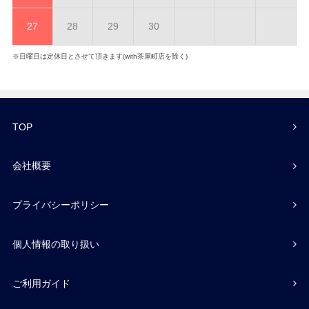
27
28
29
30
※日曜日は定休日とさせて頂きます(with茶屋町店を除く)
TOP
会社概要
プライバシーポリシー
個人情報の取り扱い
ご利用ガイド