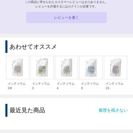
この商品に寄せられたカスタマーレビューはまだありません。
レビューを評価するには
ログイン
が必要です。
レビューを書く
あわせてオススメ
インティウム
インティウム
インティウム
インティウム
インティウム
1M
2
4
3
1S
最近見た商品
履歴を残さない