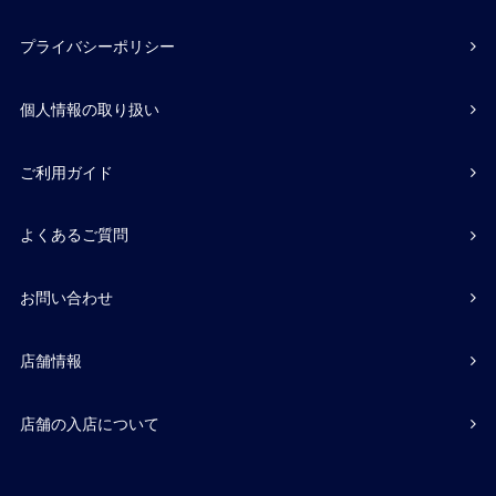
プライバシーポリシー
個人情報の取り扱い
ご利用ガイド
よくあるご質問
お問い合わせ
店舗情報
店舗の入店について