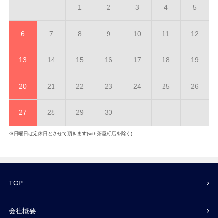
1
2
3
4
5
6
7
8
9
10
11
12
13
14
15
16
17
18
19
20
21
22
23
24
25
26
27
28
29
30
※日曜日は定休日とさせて頂きます(with茶屋町店を除く)
TOP
会社概要