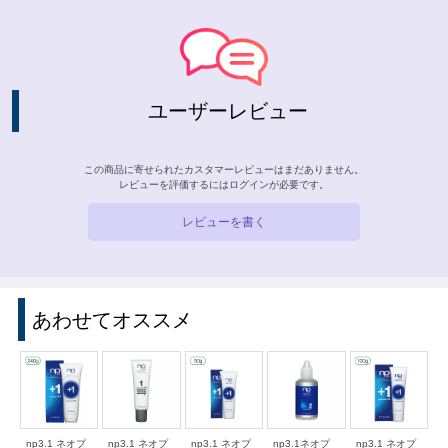
ユーザーレビュー
この商品に寄せられたカスタマーレビューはまだありません。
レビューを評価するには
ログイン
が必要です。
レビューを書く
あわせてオススメ
np3.1 ネオプ
np3.1 ネオプ
np3.1 ネオプ
np3.1ネオプ
np3.1 ネオプ