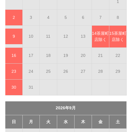
1
2
3
4
5
6
7
8
14
茶屋町
15
茶屋町
9
10
11
12
13
店除く
店除く
16
17
18
19
20
21
22
23
24
25
26
27
28
29
30
31
2026年9月
日
月
火
水
木
金
土