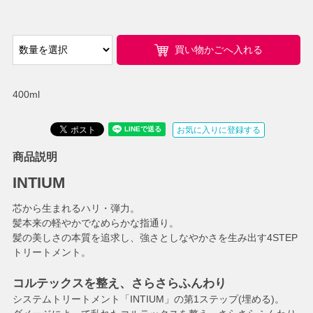
買い物かごへ入れる
400ml
お気に入りに登録する
商品説明
INTIUM
芯から生まれるハリ・弾力。
髪本来の軽やかでなめらかな指通り。
髪の美しさの本質を追求し、強さとしなやかさを生み出す4STEP
トリートメント。
コルテックスを整え、さらさらふんわり
システムトリートメント「INTIUM」の第1ステップ(埋める)。