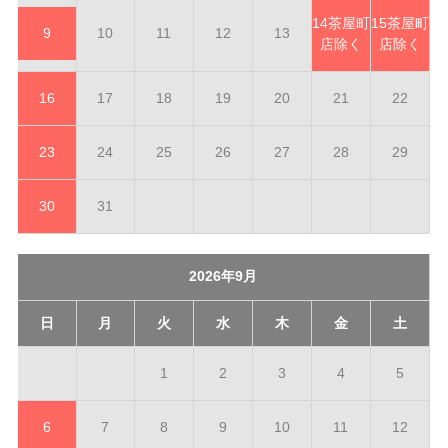
14
茶屋町
15
茶屋町
9
10
11
12
13
店除く
店除く
16
17
18
19
20
21
22
23
24
25
26
27
28
29
30
31
2026年9月
日
月
火
水
木
金
土
1
2
3
4
5
6
7
8
9
10
11
12