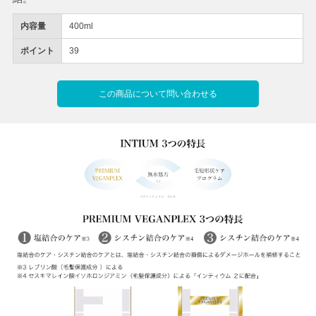
内容量
400ml
ポイント
39
この商品について問い合わせる