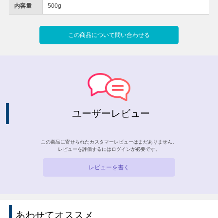
内容量
500g
この商品について問い合わせる
ユーザーレビュー
この商品に寄せられたカスタマーレビューはまだありません。
レビューを評価するには
ログイン
が必要です。
レビューを書く
あわせてオススメ