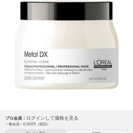
ログインして価格を見る
プロ会員：
一般会員：
6,360
円（税別）