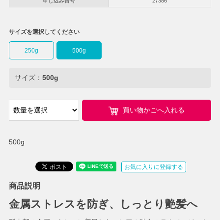
申し込み番号
27386
サイズを選択してください
250g
500g
サイズ：
500g
買い物かごへ入れる
500g
お気に入りに登録する
商品説明
金属ストレスを防ぎ、しっとり艶髪へ