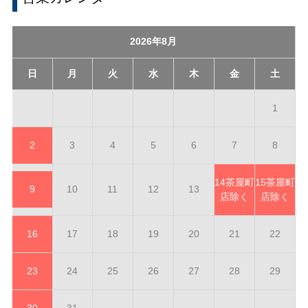
2026年8月
日
月
火
水
木
金
土
1
2
3
4
5
6
7
8
14
茶屋町
15
茶屋町
9
10
11
12
13
店除く
店除く
16
17
18
19
20
21
22
23
24
25
26
27
28
29
30
31