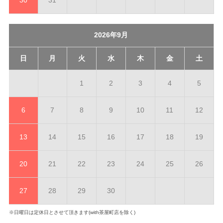
2026年9月
日
月
火
水
木
金
土
1
2
3
4
5
6
7
8
9
10
11
12
13
14
15
16
17
18
19
20
21
22
23
24
25
26
27
28
29
30
※日曜日は定休日とさせて頂きます(with茶屋町店を除く)