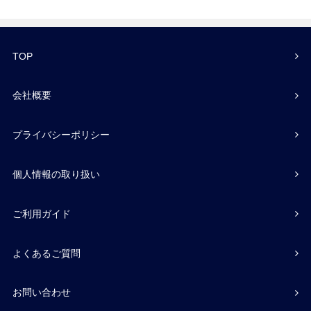
TOP
会社概要
プライバシーポリシー
個人情報の取り扱い
ご利用ガイド
よくあるご質問
お問い合わせ