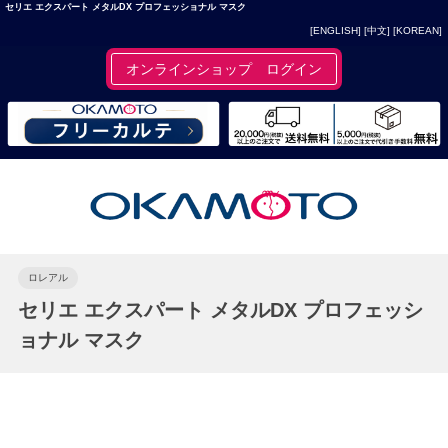
セリエ エクスパート メタルDX プロフェッショナル マスク
[ENGLISH]
[中文]
[KOREAN]
オンラインショップ ログイン
ロレアル
セリエ エクスパート メタルDX プロフェッシ
ョナル マスク