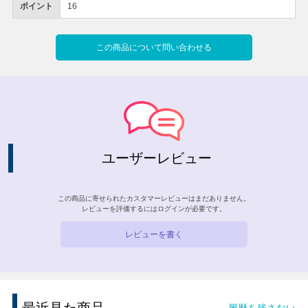
ポイント
16
この商品について問い合わせる
ユーザーレビュー
この商品に寄せられたカスタマーレビューはまだありません。
レビューを評価するには
ログイン
が必要です。
レビューを書く
履歴を残さない