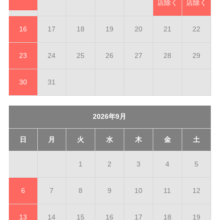
店除く
店除く
16
17
18
19
20
21
22
23
24
25
26
27
28
29
30
31
2026年9月
日
月
火
水
木
金
土
1
2
3
4
5
6
7
8
9
10
11
12
13
14
15
16
17
18
19