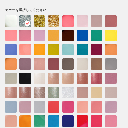
カラーを選択してください