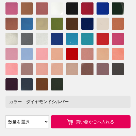
カラー：
ダイヤモンドシルバー
買い物かごへ入れる