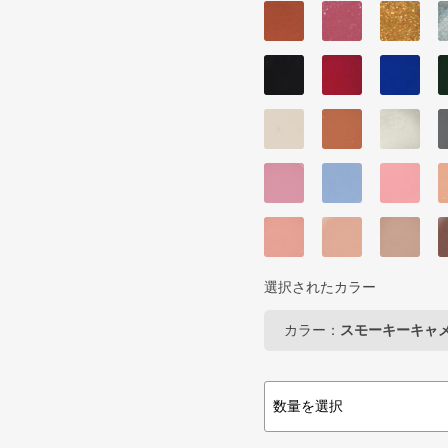
選択されたカラー
カラー：
スモーキーキャ