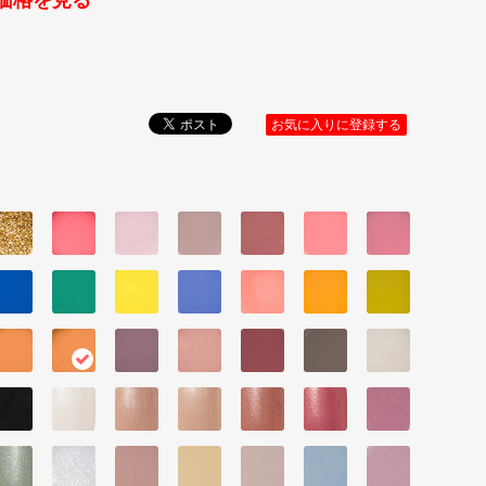
価格を見る
お気に入りに登録する