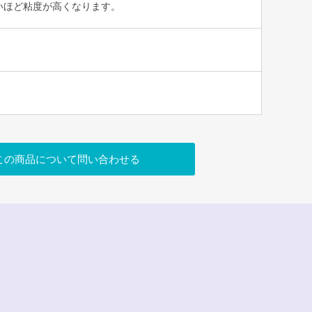
いほど粘度が高くなります。
この商品について問い合わせる