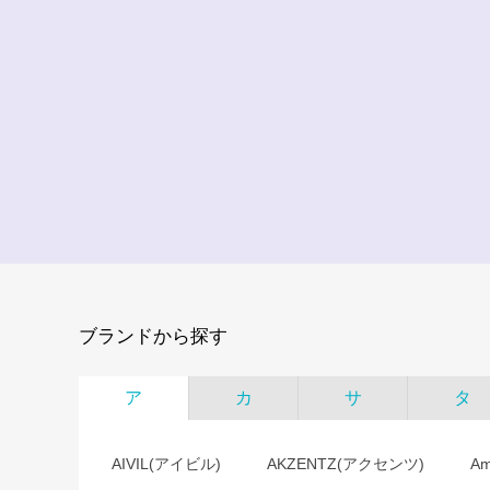
ブランドから探す
ア
カ
サ
タ
AIVIL(アイビル)
AKZENTZ(アクセンツ)
A