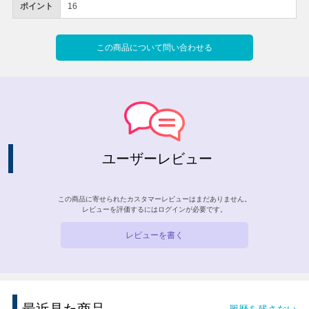
ポイント
16
この商品について問い合わせる
ユーザーレビュー
この商品に寄せられたカスタマーレビューはまだありません。
レビューを評価するには
ログイン
が必要です。
レビューを書く
履歴を残さない