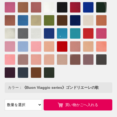
カラー：
《Buon Viaggio series》ゴンドリエーレの歌
買い物かごへ入れる