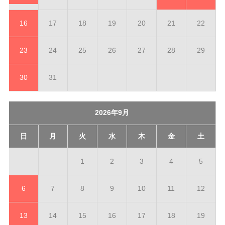
16
17
18
19
20
21
22
23
24
25
26
27
28
29
30
31
2026年9月
日
月
火
水
木
金
土
1
2
3
4
5
6
7
8
9
10
11
12
13
14
15
16
17
18
19