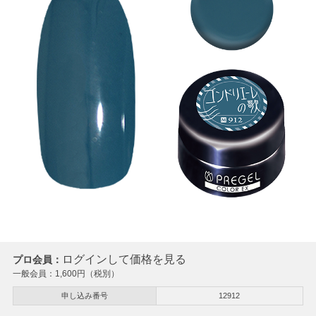
ログインして価格を見る
プロ会員：
一般会員：
1,600
円（税別）
申し込み番号
12912