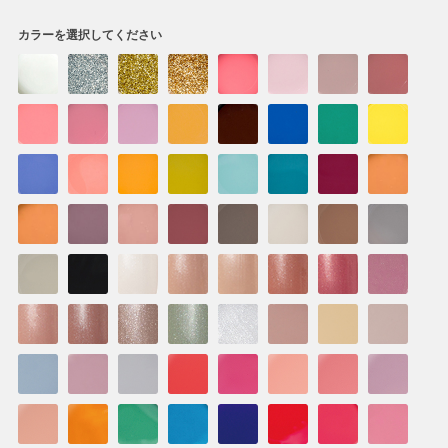
カラーを選択してください