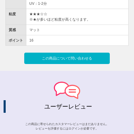
UV：1-2分
粘度
★★★☆☆
※★が多いほど粘度が高くなります。
質感
マット
ポイント
16
この商品について問い合わせる
ユーザーレビュー
この商品に寄せられたカスタマーレビューはまだありません。
レビューを評価するには
ログイン
が必要です。