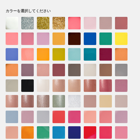
カラーを選択してください