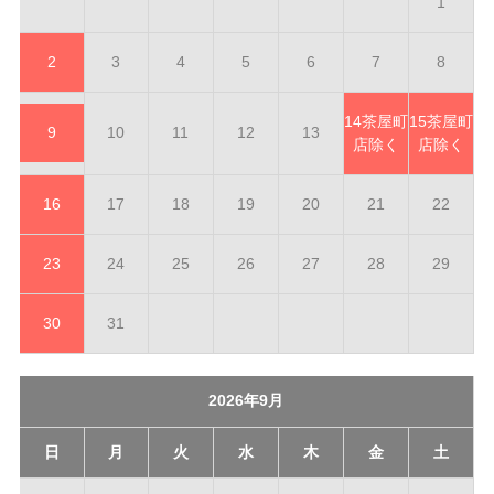
1
2
3
4
5
6
7
8
14
茶屋町
15
茶屋町
9
10
11
12
13
店除く
店除く
16
17
18
19
20
21
22
23
24
25
26
27
28
29
30
31
2026年9月
日
月
火
水
木
金
土