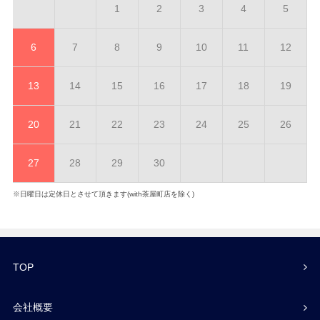
1
2
3
4
5
6
7
8
9
10
11
12
13
14
15
16
17
18
19
20
21
22
23
24
25
26
27
28
29
30
※日曜日は定休日とさせて頂きます(with茶屋町店を除く)
TOP
会社概要