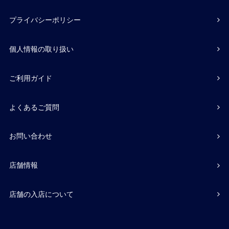
プライバシーポリシー
個人情報の取り扱い
ご利用ガイド
よくあるご質問
お問い合わせ
店舗情報
店舗の入店について