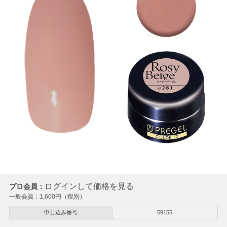
ログインして価格を見る
プロ会員：
一般会員：
1,600
円（税別）
申し込み番号
59155