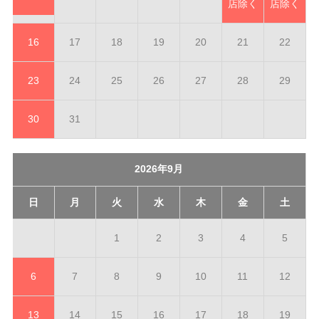
店除く
店除く
16
17
18
19
20
21
22
23
24
25
26
27
28
29
30
31
2026年9月
日
月
火
水
木
金
土
1
2
3
4
5
6
7
8
9
10
11
12
13
14
15
16
17
18
19