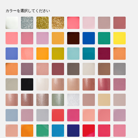
カラーを選択してください