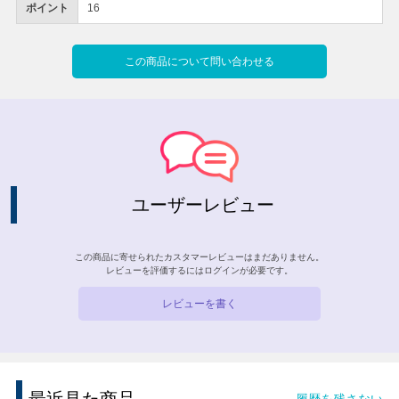
ポイント
16
この商品について問い合わせる
ユーザーレビュー
この商品に寄せられたカスタマーレビューはまだありません。
レビューを評価するには
ログイン
が必要です。
レビューを書く
履歴を残さない